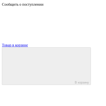
Сообщить о поступлении
Товар в корзине
В корзину