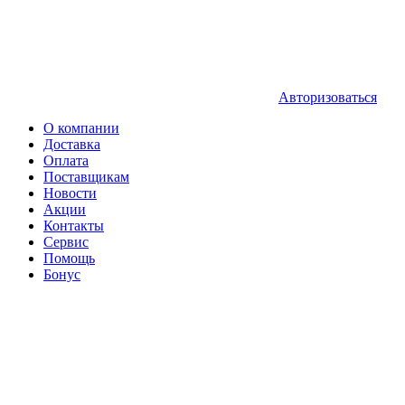
Авторизоваться
О компании
Доставка
Оплата
Поставщикам
Новости
Акции
Контакты
Сервис
Помощь
Бонус