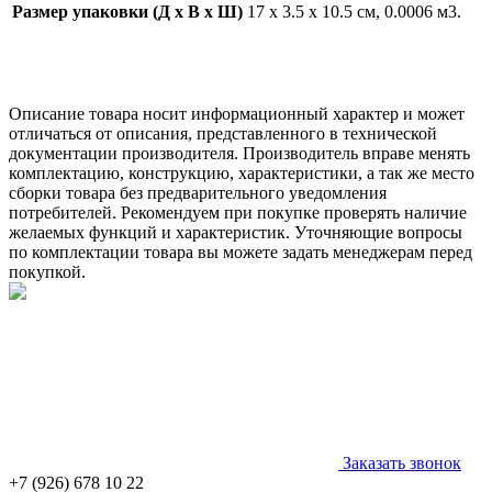
Размер упаковки (Д x В x Ш)
17 x 3.5 x 10.5 см, 0.0006 м3.
Описание товара носит информационный характер и может
отличаться от описания, представленного в технической
документации производителя. Производитель вправе менять
комплектацию, конструкцию, характеристики, а так же место
сборки товара без предварительного уведомления
потребителей. Рекомендуем при покупке проверять наличие
желаемых функций и характеристик. Уточняющие вопросы
по комплектации товара вы можете задать менеджерам перед
покупкой.
Заказать звонок
+7 (926) 678 10 22