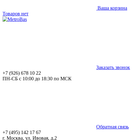
Ваша корзина
Товаров нет
Заказать звонок
+7 (926) 678 10 22
ПН-СБ с 10:00 до 18:30 по МСК
Обратная связь
+7 (495) 142 17 67
г. Москва, ул. Ивовая, д.2