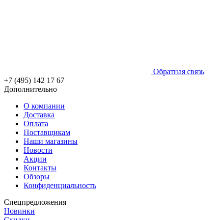
Обратная связь
+7 (495) 142 17 67
Дополнительно
О компании
Доставка
Оплата
Поставщикам
Наши магазины
Новости
Акции
Контакты
Обзоры
Конфиденциальность
Спецпредложения
Новинки
Скидки