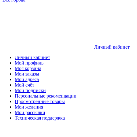
Личный кабинет
Личный кабинет
Мой профиль
Моя корзина
Мои заказы
Мои адреса
Мой счёт
Мои подписки
Персональные рекомендации
Просмотренные товары
Мои желания
Мои рассылки
Техническая поддержка