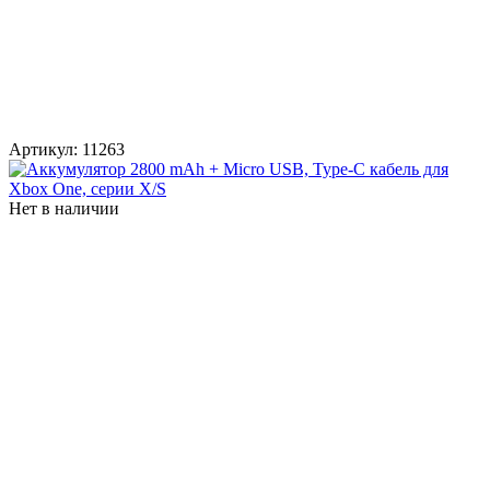
Артикул:
11263
Нет в наличии