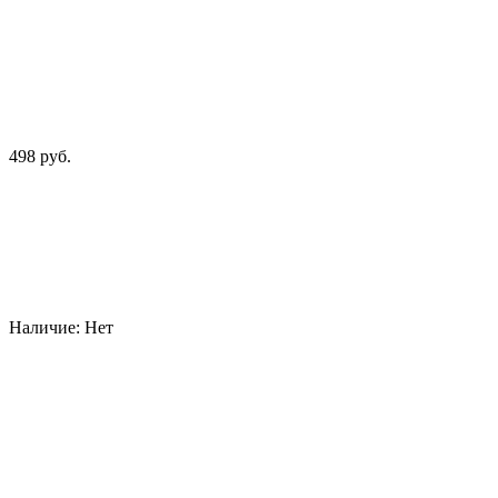
498 руб.
Наличие:
Нет