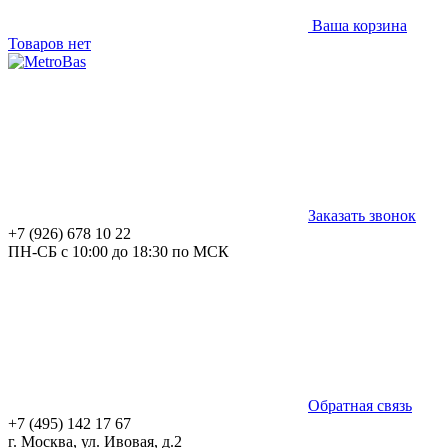
Ваша корзина
Товаров нет
Заказать звонок
+7 (926) 678 10 22
ПН-СБ с 10:00 до 18:30 по МСК
Обратная связь
+7 (495) 142 17 67
г. Москва, ул. Ивовая, д.2