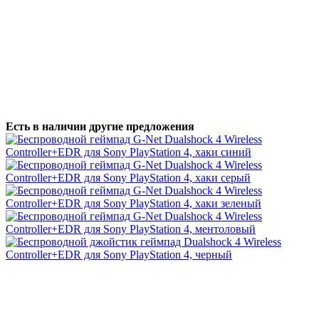
Есть в наличии другие предложения