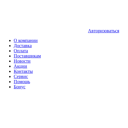
Авторизоваться
О компании
Доставка
Оплата
Поставщикам
Новости
Акции
Контакты
Сервис
Помощь
Бонус