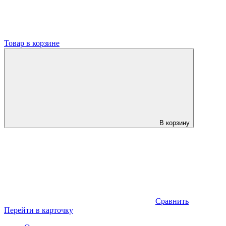
Товар в корзине
В корзину
Сравнить
Перейти в карточку