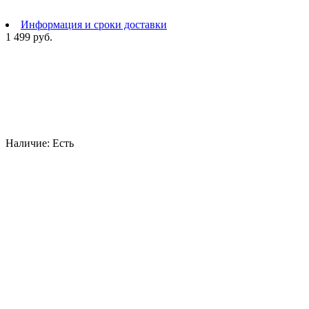
Информация и сроки доставки
1 499 руб.
Наличие:
Есть