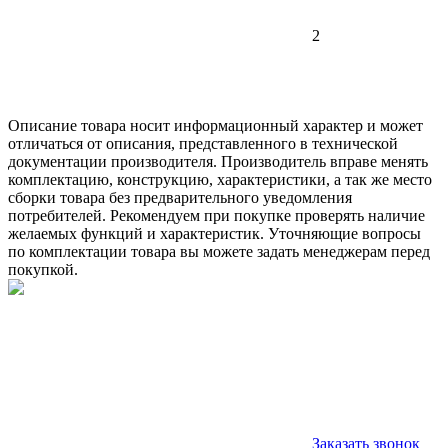
2
Описание товара носит информационный характер и может
отличаться от описания, представленного в технической
документации производителя. Производитель вправе менять
комплектацию, конструкцию, характеристики, а так же место
сборки товара без предварительного уведомления
потребителей. Рекомендуем при покупке проверять наличие
желаемых функций и характеристик. Уточняющие вопросы
по комплектации товара вы можете задать менеджерам перед
покупкой.
Заказать звонок