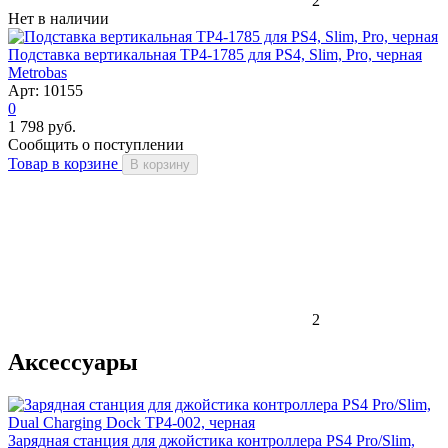
2
Нет в наличии
Подставка вертикальная TP4-1785 для PS4, Slim, Pro, черная
Metrobas
Арт: 10155
0
1 798 руб.
Сообщить о поступлении
Товар в корзине
В корзину
2
Аксессуары
Зарядная станция для джойстика контроллера PS4 Pro/Slim,