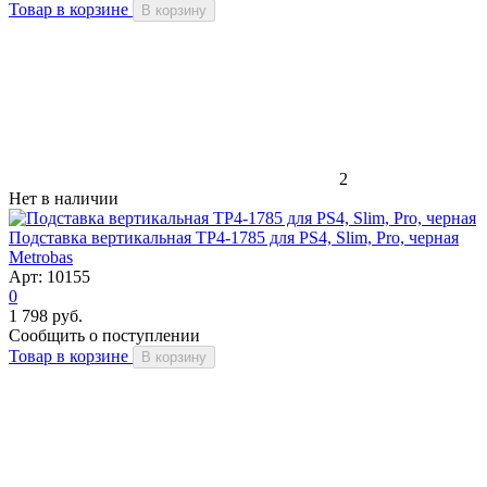
Товар в корзине
В корзину
2
Нет в наличии
Подставка вертикальная TP4-1785 для PS4, Slim, Pro, черная
Metrobas
Арт: 10155
0
1 798 руб.
Сообщить о поступлении
Товар в корзине
В корзину