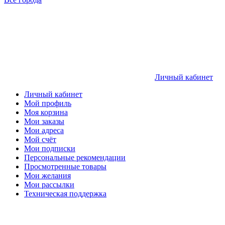
Личный кабинет
Личный кабинет
Мой профиль
Моя корзина
Мои заказы
Мои адреса
Мой счёт
Мои подписки
Персональные рекомендации
Просмотренные товары
Мои желания
Мои рассылки
Техническая поддержка