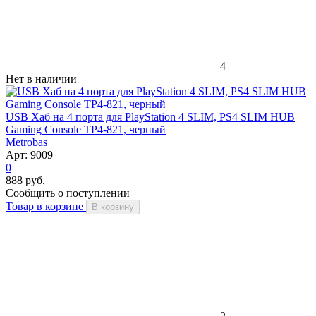
4
Нет в наличии
USB Хаб на 4 порта для PlayStation 4 SLIM, PS4 SLIM HUB
Gaming Console TP4-821, черный
Metrobas
Арт: 9009
0
888 руб.
Сообщить о поступлении
Товар в корзине
В корзину