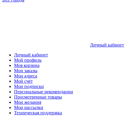
Личный кабинет
Личный кабинет
Мой профиль
Моя корзина
Мои заказы
Мои адреса
Мой счёт
Мои подписки
Персональные рекомендации
Просмотренные товары
Мои желания
Мои рассылки
Техническая поддержка