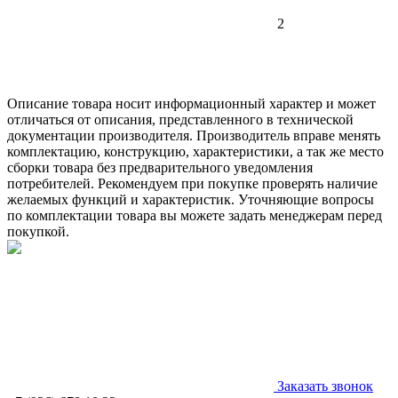
2
Описание товара носит информационный характер и может
отличаться от описания, представленного в технической
документации производителя. Производитель вправе менять
комплектацию, конструкцию, характеристики, а так же место
сборки товара без предварительного уведомления
потребителей. Рекомендуем при покупке проверять наличие
желаемых функций и характеристик. Уточняющие вопросы
по комплектации товара вы можете задать менеджерам перед
покупкой.
Заказать звонок