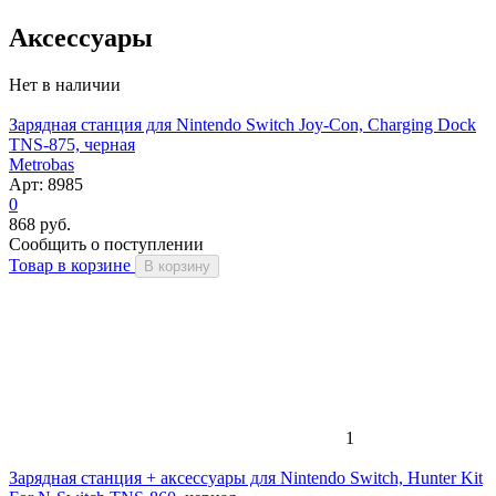
Аксессуары
Нет в наличии
Зарядная станция для Nintendo Switch Joy-Con, Charging Dock
TNS-875, черная
Metrobas
Арт: 8985
0
868 руб.
Сообщить о поступлении
Товар в корзине
В корзину
1
Зарядная станция + аксессуары для Nintendo Switch, Hunter Kit