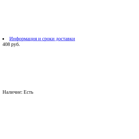
Информация и сроки доставки
408 руб.
Наличие:
Есть