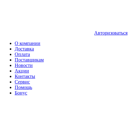
Авторизоваться
О компании
Доставка
Оплата
Поставщикам
Новости
Акции
Контакты
Сервис
Помощь
Бонус