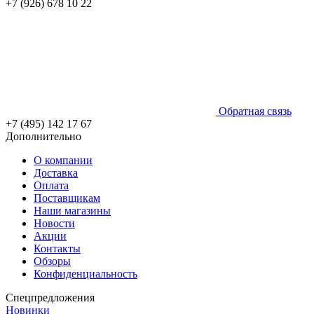
+7 (926) 678 10 22
Обратная связь
+7 (495) 142 17 67
Дополнительно
О компании
Доставка
Оплата
Поставщикам
Наши магазины
Новости
Акции
Контакты
Обзоры
Конфиденциальность
Спецпредложения
Новинки