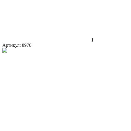
1
Артикул:
8976