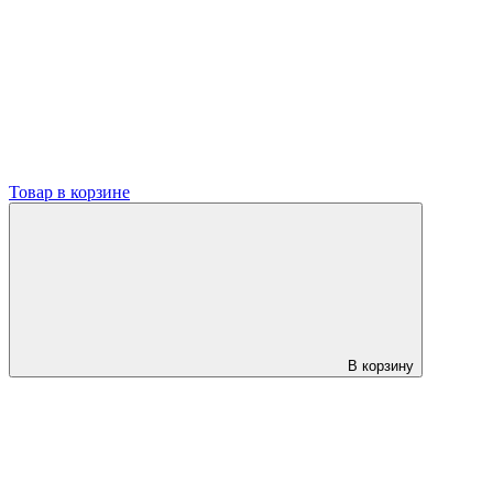
Товар в корзине
В корзину