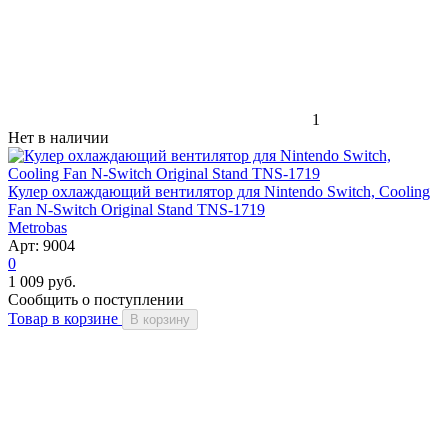
1
Нет в наличии
Кулер охлаждающий вентилятор для Nintendo Switch, Cooling
Fan N-Switch Original Stand TNS-1719
Metrobas
Арт: 9004
0
1 009 руб.
Сообщить о поступлении
Товар в корзине
В корзину