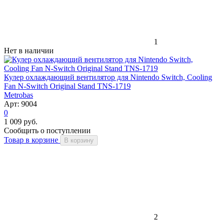
1
Нет в наличии
Кулер охлаждающий вентилятор для Nintendo Switch, Cooling
Fan N-Switch Original Stand TNS-1719
Metrobas
Арт: 9004
0
1 009 руб.
Сообщить о поступлении
Товар в корзине
В корзину
2