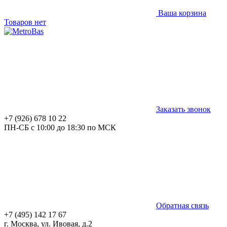
Ваша корзина
Товаров нет
Заказать звонок
+7 (926) 678 10 22
ПН-СБ с 10:00 до 18:30 по МСК
Обратная связь
+7 (495) 142 17 67
г. Москва, ул. Ивовая, д.2