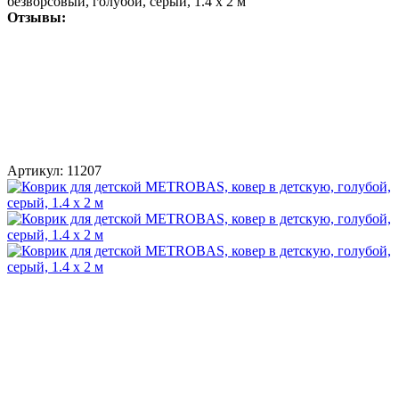
безворсовый, голубой, серый, 1.4 x 2 м
Отзывы:
Артикул:
11207