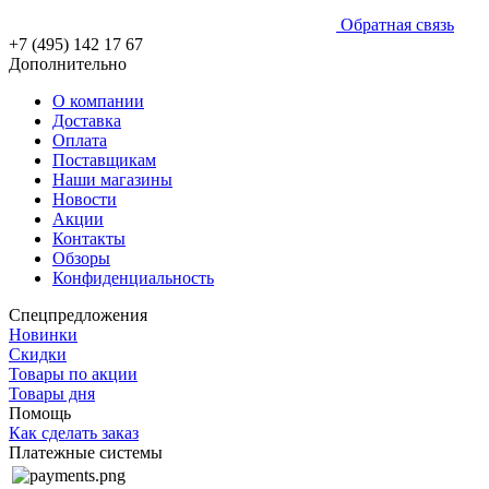
Обратная связь
+7 (495) 142 17 67
Дополнительно
О компании
Доставка
Оплата
Поставщикам
Наши магазины
Новости
Акции
Контакты
Обзоры
Конфиденциальность
Спецпредложения
Новинки
Скидки
Товары по акции
Товары дня
Помощь
Как сделать заказ
Платежные системы