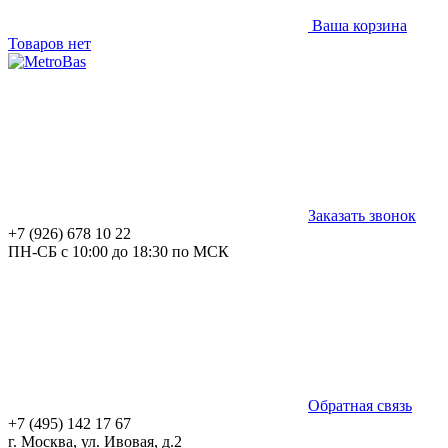
Ваша корзина
Товаров нет
Заказать звонок
+7 (926) 678 10 22
ПН-СБ с 10:00 до 18:30 по МСК
Обратная связь
+7 (495) 142 17 67
г. Москва, ул. Ивовая, д.2