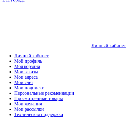
Личный кабинет
Личный кабинет
Мой профиль
Моя корзина
Мои заказы
Мои адреса
Мой счёт
Мои подписки
Персональные рекомендации
Просмотренные товары
Мои желания
Мои рассылки
Техническая поддержка