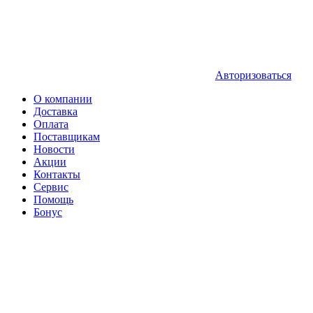
Авторизоваться
О компании
Доставка
Оплата
Поставщикам
Новости
Акции
Контакты
Сервис
Помощь
Бонус