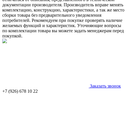
документации производителя. Производитель вправе менять
комплектацию, конструкцию, характеристики, а так же место
сборки товара без предварительного уведомления
потребителей. Рекомендуем при покупке проверять наличие
желаемых функций и характеристик. Уточняющие вопросы
по комплектации товара вы можете задать менеджерам перед
покупкой.
Заказать звонок
+7 (926) 678 10 22