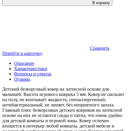
В корзину
Сравнить
Перейти в карточку
Описание
Характеристики
Вопросы и ответы
Отзывы
Детский безворсовый ковер на латексной основе для
малышей. Высота игрового коврика 5 мм. Ковер не скользит
на полу, не впитывает жидкость, гипоаллергенный,
антибактериальный, не линяет, без неприятного запаха.
Главный плюс безворсовых детских ковриков на латексной
основе на них не остаются следы и пятна, что очень удобно
для детской комнаты и игровой зоны. Ковер отлично
впишется в интерьер любой комнаты, детской мебели и