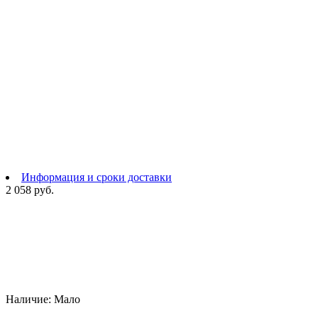
Информация и сроки доставки
2 058 руб.
Наличие:
Мало