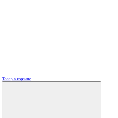
Товар в корзине