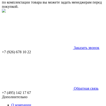
по комплектации товара вы можете задать менеджерам перед
покупкой.
Заказать звонок
+7 (926) 678 10 22
Обратная связь
+7 (495) 142 17 67
Дополнительно
О компании