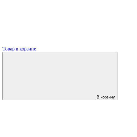
Товар в корзине
В корзину