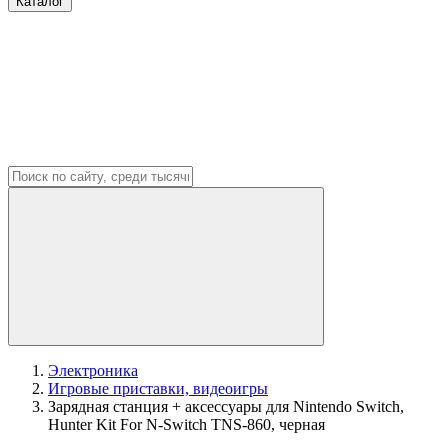
Каталог
Электроника
Игровые приставки, видеоигры
Зарядная станция + аксессуары для Nintendo Switch,
Hunter Kit For N-Switch TNS-860, черная