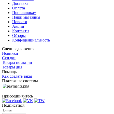
Доставка
Оплата
Поставщикам
Наши магазины
Новости
Акции
Контакты
Обзоры
Конфиденциальность
Спецпредложения
Новинки
Скидки
Товары по акции
Товары дня
Помощь
Как сделать заказ
Платежные системы
Присоединяйтесь
Подписаться