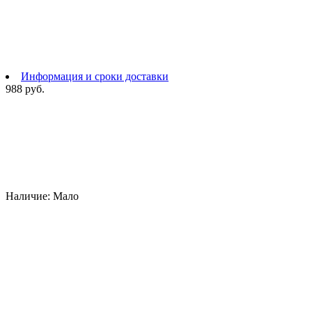
Информация и сроки доставки
988 руб.
Наличие:
Мало