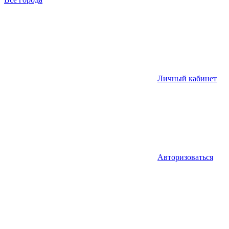
Личный кабинет
Авторизоваться