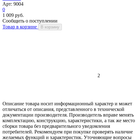
Арт: 9004
0
1 009 руб.
Сообщить о поступлении
Товар в корзине
В корзину
2
Описание товара носит информационный характер и может
отличаться от описания, представленного в технической
документации производителя. Производитель вправе менять
комплектацию, конструкцию, характеристики, а так же место
сборки товара без предварительного уведомления
потребителей. Рекомендуем при покупке проверять наличие
желаемых функций и характеристик. Уточняющие вопросы