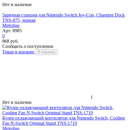
Нет в наличии
Зарядная станция для Nintendo Switch Joy-Con, Charging Dock
TNS-875, черная
Metrobas
Арт: 8985
0
868 руб.
Сообщить о поступлении
Товар в корзине
В корзину
1
Нет в наличии
Кулер охлаждающий вентилятор для Nintendo Switch, Cooling
Fan N-Switch Original Stand TNS-1719
Metrobas