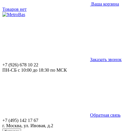
Ваша корзина
Товаров нет
Заказать звонок
+7 (926) 678 10 22
ПН-СБ с 10:00 до 18:30 по МСК
Обратная связь
+7 (495) 142 17 67
г. Москва, ул. Ивовая, д.2