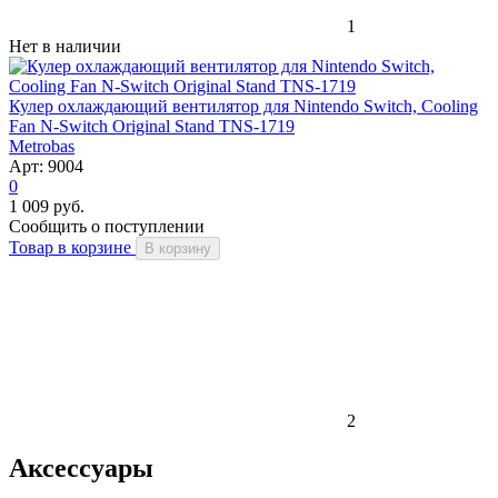
1
Нет в наличии
Кулер охлаждающий вентилятор для Nintendo Switch, Cooling
Fan N-Switch Original Stand TNS-1719
Metrobas
Арт: 9004
0
1 009 руб.
Сообщить о поступлении
Товар в корзине
В корзину
2
Аксессуары