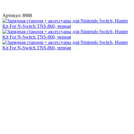
Артикул:
8988