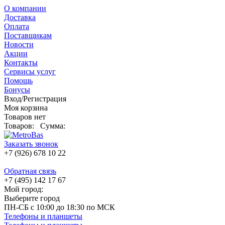
О компании
Доставка
Оплата
Поставщикам
Новости
Акции
Контакты
Сервисы услуг
Помощь
Бонусы
Вход/Регистрация
Моя корзина
Товаров нет
Товаров:
Сумма:
Заказать звонок
+7 (926) 678 10 22
Обратная связь
+7 (495) 142 17 67
Мой город:
Выберите город
ПН-СБ с 10:00 до 18:30 по МСК
Телефоны и планшеты