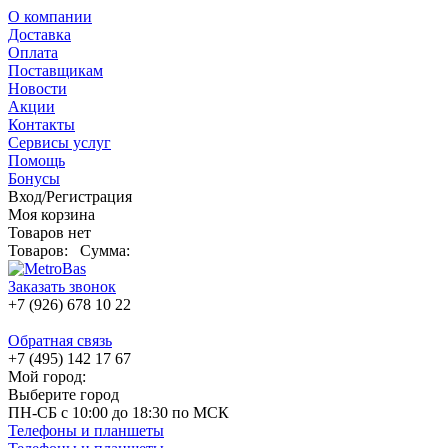
О компании
Доставка
Оплата
Поставщикам
Новости
Акции
Контакты
Сервисы услуг
Помощь
Бонусы
Вход/Регистрация
Моя корзина
Товаров нет
Товаров:
Сумма:
Заказать звонок
+7 (926) 678 10 22
Обратная связь
+7 (495) 142 17 67
Мой город:
Выберите город
ПН-СБ с 10:00 до 18:30 по МСК
Телефоны и планшеты