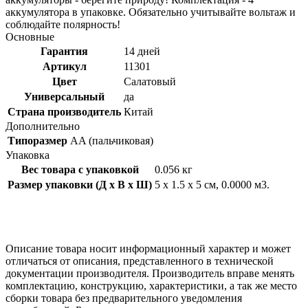
аккумулятора в упаковке. Обязательно учитывайте вольтаж и
соблюдайте полярность!
Основные
Гарантия
14 дней
Артикул
11301
Цвет
Салатовый
Универсальный
да
Страна производитель
Китай
Дополнительно
Типоразмер
AA (пальчиковая)
Упаковка
Вес товара с упаковкой
0.056 кг
Размер упаковки (Д x В x Ш)
5 x 1.5 x 5 см, 0.0000 м3.
Описание товара носит информационный характер и может
отличаться от описания, представленного в технической
документации производителя. Производитель вправе менять
комплектацию, конструкцию, характеристики, а так же место
сборки товара без предварительного уведомления