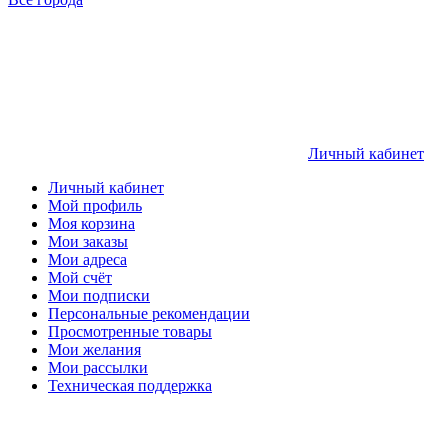
Личный кабинет
Личный кабинет
Мой профиль
Моя корзина
Мои заказы
Мои адреса
Мой счёт
Мои подписки
Персональные рекомендации
Просмотренные товары
Мои желания
Мои рассылки
Техническая поддержка