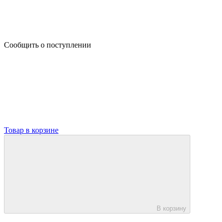
Сообщить о поступлении
Товар в корзине
В корзину