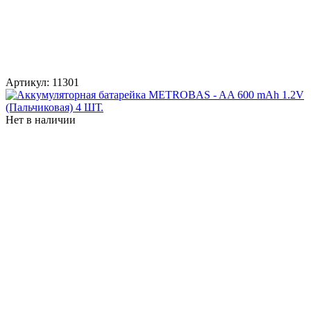
Артикул:
11301
Нет в наличии