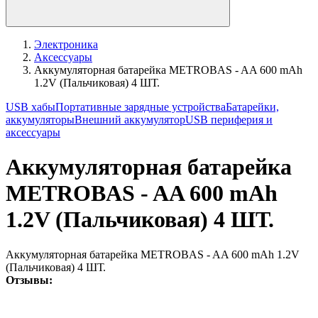
Электроника
Аксессуары
Аккумуляторная батарейка METROBAS - AA 600 mAh
1.2V (Пальчиковая) 4 ШТ.
USB хабы
Портативные зарядные устройства
Батарейки,
аккумуляторы
Внешний аккумулятор
USB периферия и
аксессуары
Аккумуляторная батарейка
METROBAS - AA 600 mAh
1.2V (Пальчиковая) 4 ШТ.
Аккумуляторная батарейка METROBAS - AA 600 mAh 1.2V
(Пальчиковая) 4 ШТ.
Отзывы: