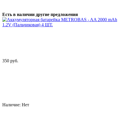
Есть в наличии другие предложения
350 руб.
Наличие:
Нет