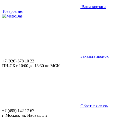
Ваша корзина
Товаров нет
Заказать звонок
+7 (926) 678 10 22
ПН-СБ с 10:00 до 18:30 по МСК
Обратная связь
+7 (495) 142 17 67
г. Москва, ул. Ивовая, д.2