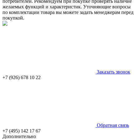
потребителей. Рекомендуем при покупке проверять наличие
желаемых функций и характеристик. Уточняющие вопросы
по комплектации товара вы можете задать менеджерам перед
покупкой.
Заказать звонок
+7 (926) 678 10 22
Обратная связь
+7 (495) 142 17 67
Дополнительно