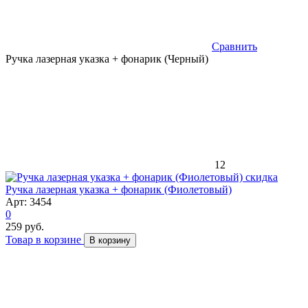
Сравнить
Ручка лазерная указка + фонарик (Черный)
12
скидка
Ручка лазерная указка + фонарик (Фиолетовый)
Арт: 3454
0
259 руб.
Товар в корзине
В корзину