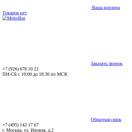
Ваша корзина
Товаров нет
Заказать звонок
+7 (926) 678 10 22
ПН-СБ с 10:00 до 18:30 по МСК
Обратная связь
+7 (495) 142 17 67
г. Москва, ул. Ивовая, д.2