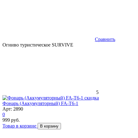
Сравнить
Огниво туристическое SURVIVE
5
скидка
Фонарь (Аккумуляторный) FA-T6-1
Арт: 2890
0
999 руб.
Товар в корзине
В корзину