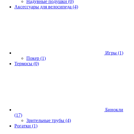
Надувные подушки
(0)
Аксессуары для велосипеда
(4)
Игры
(1)
Покер
(1)
Термосы
(0)
Бинокли
(17)
Зрительные трубы
(4)
Рогатки
(1)