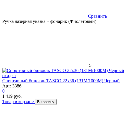
Сравнить
Ручка лазерная указка + фонарик (Фиолетовый)
5
скидка
Спортивный бинокль TASCO 22x36 (131M/1000M) Черный
Арт: 3386
0
1 419 руб.
Товар в корзине
В корзину