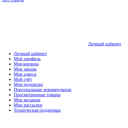
Личный кабинет
Личный кабинет
Мой профиль
Моя корзина
Мои заказы
Мои адреса
Мой счёт
Мои подписки
Персональные рекомендации
Просмотренные товары
Мои желания
Мои рассылки
Техническая поддержка