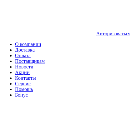
Авторизоваться
О компании
Доставка
Оплата
Поставщикам
Новости
Акции
Контакты
Сервис
Помощь
Бонус