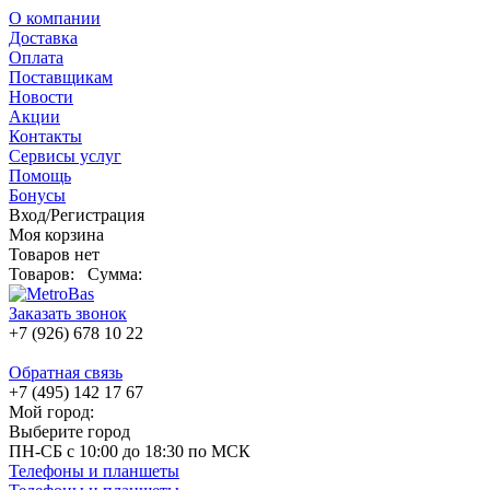
О компании
Доставка
Оплата
Поставщикам
Новости
Акции
Контакты
Сервисы услуг
Помощь
Бонусы
Вход/Регистрация
Моя корзина
Товаров нет
Товаров:
Сумма:
Заказать звонок
+7 (926) 678 10 22
Обратная связь
+7 (495) 142 17 67
Мой город:
Выберите город
ПН-СБ с 10:00 до 18:30 по МСК
Телефоны и планшеты