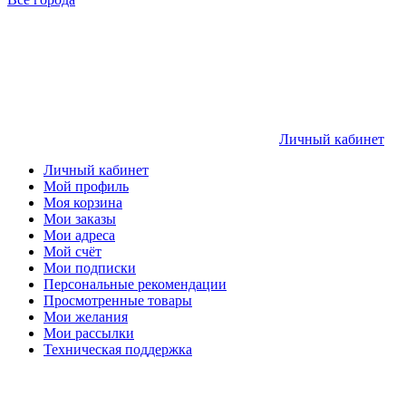
Личный кабинет
Личный кабинет
Мой профиль
Моя корзина
Мои заказы
Мои адреса
Мой счёт
Мои подписки
Персональные рекомендации
Просмотренные товары
Мои желания
Мои рассылки
Техническая поддержка