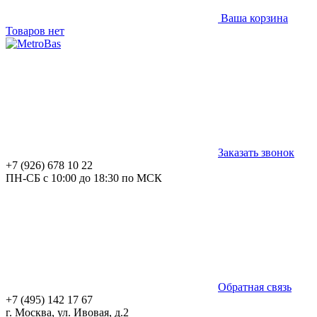
Ваша корзина
Товаров нет
Заказать звонок
+7 (926) 678 10 22
ПН-СБ с 10:00 до 18:30 по МСК
Обратная связь
+7 (495) 142 17 67
г. Москва, ул. Ивовая, д.2