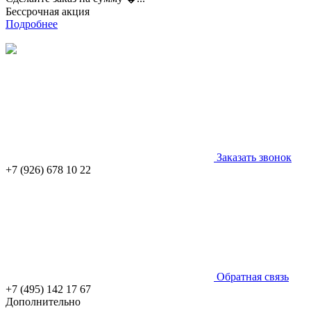
Бессрочная акция
Подробнее
Заказать звонок
+7 (926) 678 10 22
Обратная связь
+7 (495) 142 17 67
Дополнительно