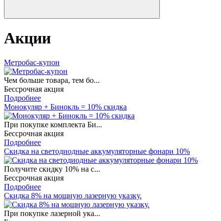
Акции
Метробас-купон
Чем больше товара, тем бо...
Бессрочная акция
Подробнее
Монокуляр + Бинокль = 10% скидка
При покупке комплекта Би...
Бессрочная акция
Подробнее
Скидка на светодиодные аккумуляторные фонари 10%
Получите скидку 10% на с...
Бессрочная акция
Подробнее
Скидка 8% на мощную лазерную указку.
При покупке лазерной ука...