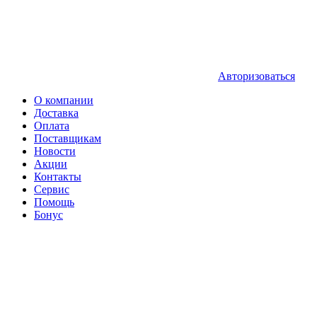
Авторизоваться
О компании
Доставка
Оплата
Поставщикам
Новости
Акции
Контакты
Сервис
Помощь
Бонус