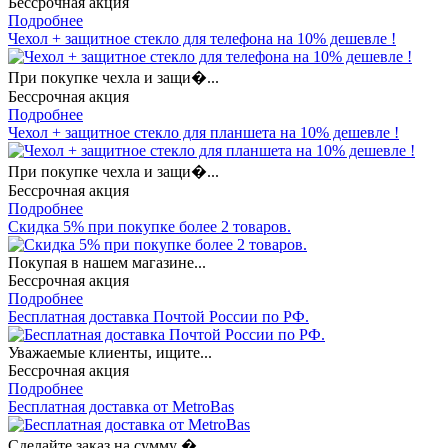
Бессрочная акция
Подробнее
Чехол + защитное стекло для телефона на 10% дешевле !
При покупке чехла и защи�...
Бессрочная акция
Подробнее
Чехол + защитное стекло для планшета на 10% дешевле !
При покупке чехла и защи�...
Бессрочная акция
Подробнее
Скидка 5% при покупке более 2 товаров.
Покупая в нашем магазине...
Бессрочная акция
Подробнее
Бесплатная доставка Почтой России по РФ.
Уважаемые клиенты, ищите...
Бессрочная акция
Подробнее
Бесплатная доставка от MetroBas
Сделайте заказ на сумму �...