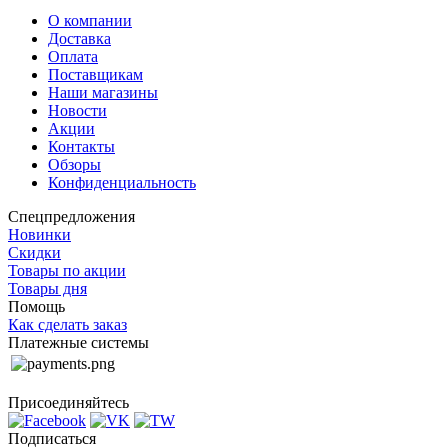
О компании
Доставка
Оплата
Поставщикам
Наши магазины
Новости
Акции
Контакты
Обзоры
Конфиденциальность
Спецпредложения
Новинки
Скидки
Товары по акции
Товары дня
Помощь
Как сделать заказ
Платежные системы
Присоединяйтесь
Подписаться