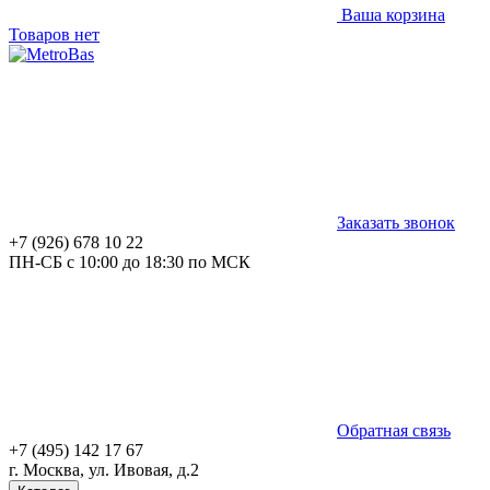
Ваша корзина
Товаров нет
Заказать звонок
+7 (926) 678 10 22
ПН-СБ с 10:00 до 18:30 по МСК
Обратная связь
+7 (495) 142 17 67
г. Москва, ул. Ивовая, д.2