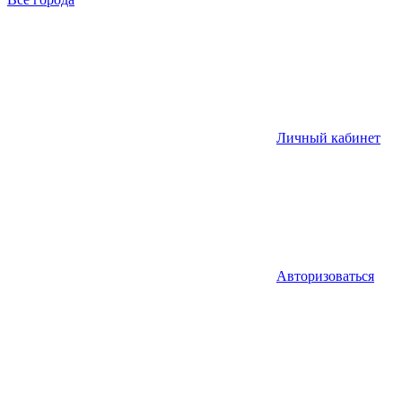
Личный кабинет
Авторизоваться