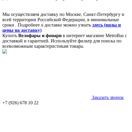
Мы осуществляем доставку по Москве, Санкт-Петербургу и
всей территории Российской Федерации, в минимальные
сроки . Подробнее о доставке можно узнать
здесь (виды и
цены на доставку)
Купить
Велофары и фонари
в интернет магазине MetroBas с
доставкой и гарантией. Используйте фильтр для поиска по
всевозможным характеристикам товара.
Заказать звонок
+7 (926) 678 10 22