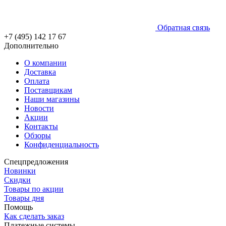
Обратная связь
+7 (495) 142 17 67
Дополнительно
О компании
Доставка
Оплата
Поставщикам
Наши магазины
Новости
Акции
Контакты
Обзоры
Конфиденциальность
Спецпредложения
Новинки
Скидки
Товары по акции
Товары дня
Помощь
Как сделать заказ
Платежные системы