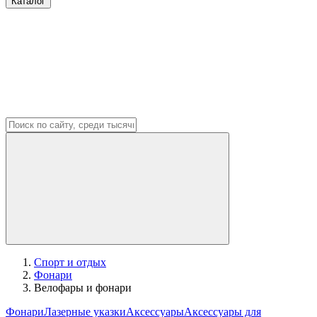
Каталог
Спорт и отдых
Фонари
Велофары и фонари
Фонари
Лазерные указки
Аксессуары
Аксессуары для