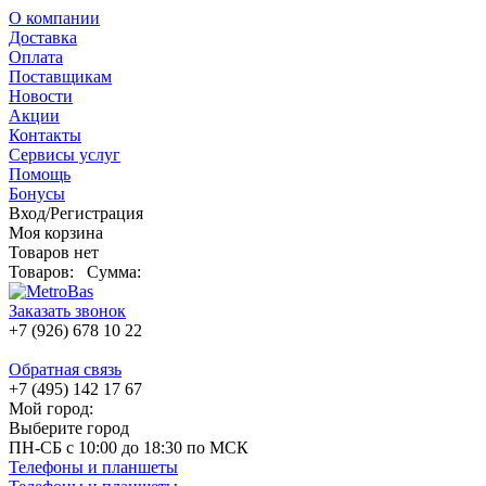
О компании
Доставка
Оплата
Поставщикам
Новости
Акции
Контакты
Сервисы услуг
Помощь
Бонусы
Вход/Регистрация
Моя корзина
Товаров нет
Товаров:
Сумма:
Заказать звонок
+7 (926) 678 10 22
Обратная связь
+7 (495) 142 17 67
Мой город:
Выберите город
ПН-СБ с 10:00 до 18:30 по МСК
Телефоны и планшеты