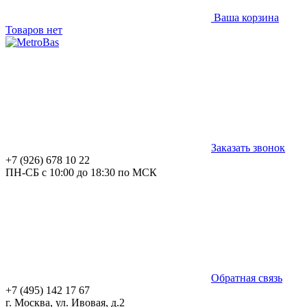
Ваша корзина
Товаров нет
Заказать звонок
+7 (926) 678 10 22
ПН-СБ с 10:00 до 18:30 по МСК
Обратная связь
+7 (495) 142 17 67
г. Москва, ул. Ивовая, д.2