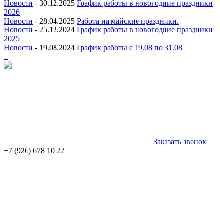
Новости
- 30.12.2025
График работы в новогодние праздники
2026
Новости
- 28.04.2025
Работа на майские праздники.
Новости
- 25.12.2024
График работы в новогодние праздники
2025
Новости
- 19.08.2024
График работы с 19.08 по 31.08
Заказать звонок
+7 (926) 678 10 22