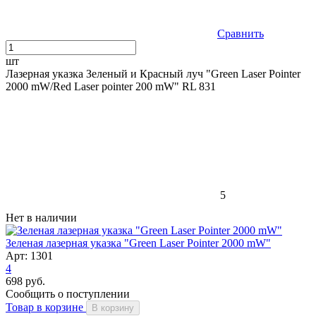
Сравнить
шт
Лазерная указка Зеленый и Красный луч "Green Laser Pointer
2000 mW/Red Laser pointer 200 mW" RL 831
5
Нет в наличии
Зеленая лазерная указка "Green Laser Pointer 2000 mW"
Арт: 1301
4
698 руб.
Сообщить о поступлении
Товар в корзине
В корзину