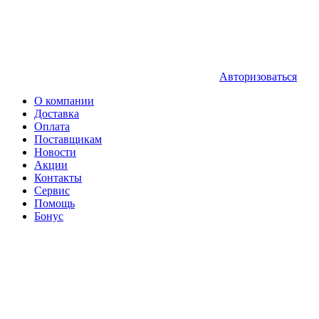
Авторизоваться
О компании
Доставка
Оплата
Поставщикам
Новости
Акции
Контакты
Сервис
Помощь
Бонус