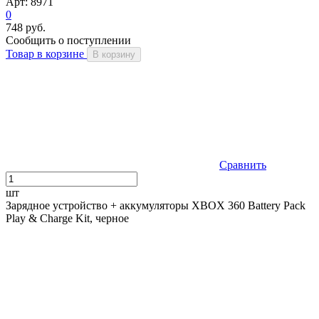
Арт: 8971
0
748 руб.
Сообщить о поступлении
Товар в корзине
В корзину
Сравнить
шт
Зарядное устройство + аккумуляторы XBOX 360 Battery Pack
Play & Charge Kit, черное