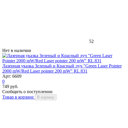
52
Нет в наличии
Лазерная указка Зеленый и Красный луч "Green Laser Pointer
2000 mW/Red Laser pointer 200 mW" RL 831
Арт: 6609
0
749 руб.
Сообщить о поступлении
Товар в корзине
В корзину