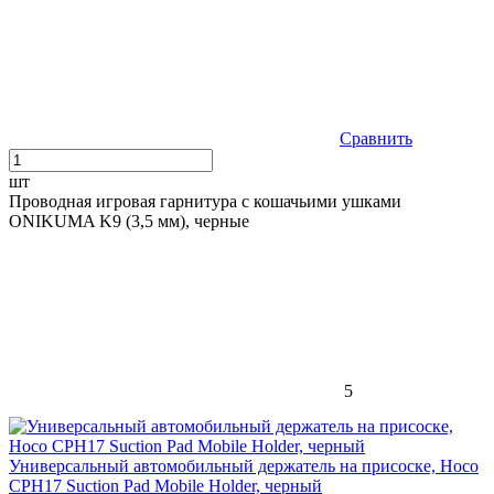
Сравнить
шт
Проводная игровая гарнитура с кошачьими ушками
ONIKUMA K9 (3,5 мм), черные
5
Универсальный автомобильный держатель на присоске, Hoco
CPH17 Suction Pad Mobile Holder, черный