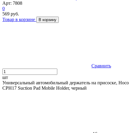
Арт: 7808
0
569 руб.
Товар в корзине
В корзину
Сравнить
шт
Универсальный автомобильный держатель на присоске, Hoco
CPH17 Suction Pad Mobile Holder, черный