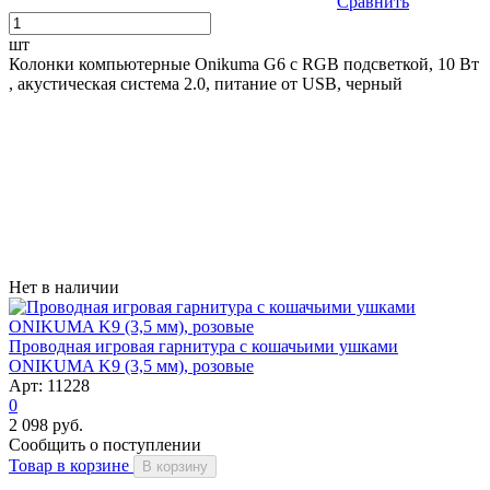
Сравнить
шт
Колонки компьютерные Onikuma G6 c RGB подсветкой, 10 Вт
, акустическая система 2.0, питание от USB, черный
Нет в наличии
Проводная игровая гарнитура с кошачьими ушками
ONIKUMA K9 (3,5 мм), розовые
Арт: 11228
0
2 098 руб.
Сообщить о поступлении
Товар в корзине
В корзину