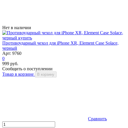
Нет в наличии
Противоударный чехол для iPhone XR, Element Case Solace,
черный
Арт: 9760
0
999 руб.
Сообщить о поступлении
Товар в корзине
В корзину
Сравнить