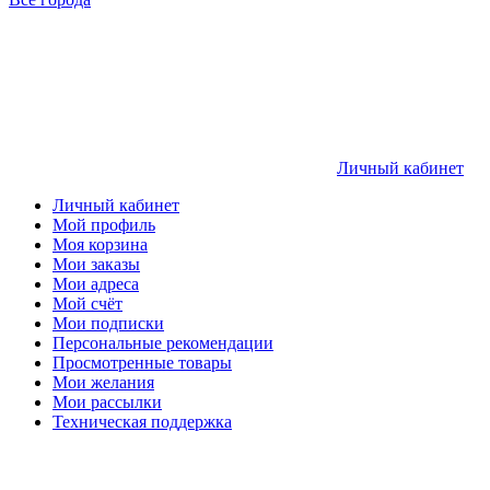
Личный кабинет
Личный кабинет
Мой профиль
Моя корзина
Мои заказы
Мои адреса
Мой счёт
Мои подписки
Персональные рекомендации
Просмотренные товары
Мои желания
Мои рассылки
Техническая поддержка