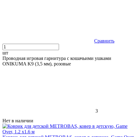
Сравнить
шт
Проводная игровая гарнитура с кошачьими ушками
ONIKUMA K9 (3,5 мм), розовые
3
Нет в наличии