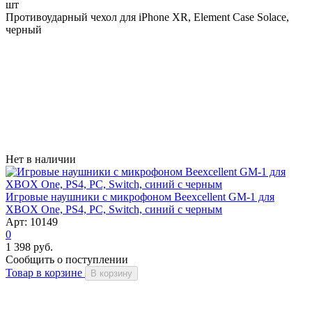
шт
Противоударный чехол для iPhone XR, Element Case Solace,
черный
Нет в наличии
Игровые наушники с микрофоном Beexcellent GM-1 для
XBOX One, PS4, PC, Switch, синий с черным
Арт: 10149
0
1 398 руб.
Сообщить о поступлении
Товар в корзине
В корзину