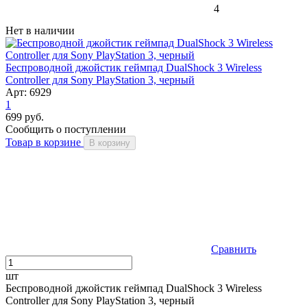
4
Нет в наличии
Беспроводной джойстик геймпад DualShock 3 Wireless
Controller для Sony PlayStation 3, черный
Арт: 6929
1
699 руб.
Сообщить о поступлении
Товар в корзине
В корзину
Сравнить
шт
Беспроводной джойстик геймпад DualShock 3 Wireless
Controller для Sony PlayStation 3, черный