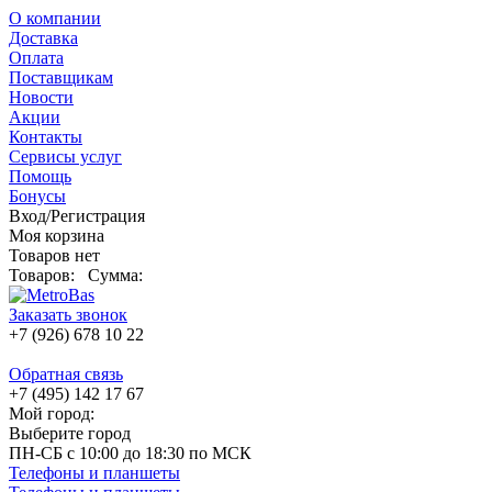
О компании
Доставка
Оплата
Поставщикам
Новости
Акции
Контакты
Сервисы услуг
Помощь
Бонусы
Вход/Регистрация
Моя корзина
Товаров нет
Товаров:
Сумма:
Заказать звонок
+7 (926) 678 10 22
Обратная связь
+7 (495) 142 17 67
Мой город:
Выберите город
ПН-СБ с 10:00 до 18:30 по МСК
Телефоны и планшеты