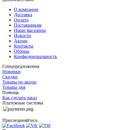
О компании
Доставка
Оплата
Поставщикам
Наши магазины
Новости
Акции
Контакты
Обзоры
Конфиденциальность
Спецпредложения
Новинки
Скидки
Товары по акции
Товары дня
Помощь
Как сделать заказ
Платежные системы
Присоединяйтесь