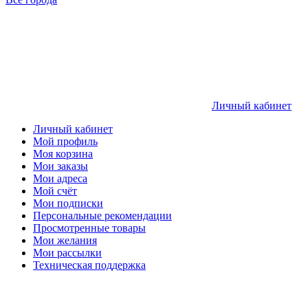
Личный кабинет
Личный кабинет
Мой профиль
Моя корзина
Мои заказы
Мои адреса
Мой счёт
Мои подписки
Персональные рекомендации
Просмотренные товары
Мои желания
Мои рассылки
Техническая поддержка