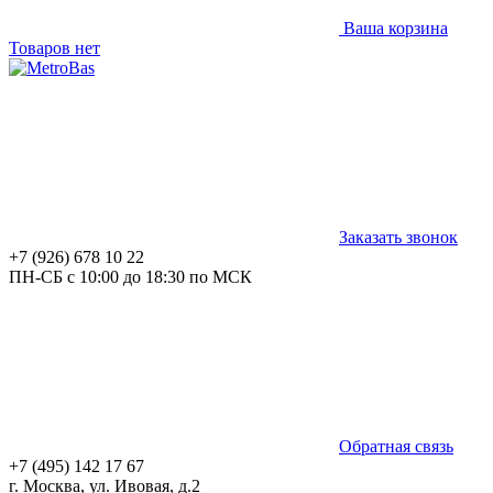
Ваша корзина
Товаров нет
Заказать звонок
+7 (926) 678 10 22
ПН-СБ с 10:00 до 18:30 по МСК
Обратная связь
+7 (495) 142 17 67
г. Москва, ул. Ивовая, д.2