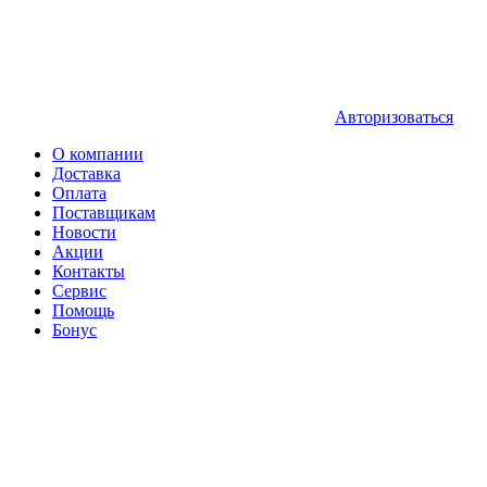
Авторизоваться
О компании
Доставка
Оплата
Поставщикам
Новости
Акции
Контакты
Сервис
Помощь
Бонус