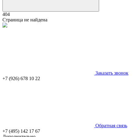
404
Страница не найдена
Заказать звонок
+7 (926) 678 10 22
Обратная связь
+7 (495) 142 17 67
Дополнительно