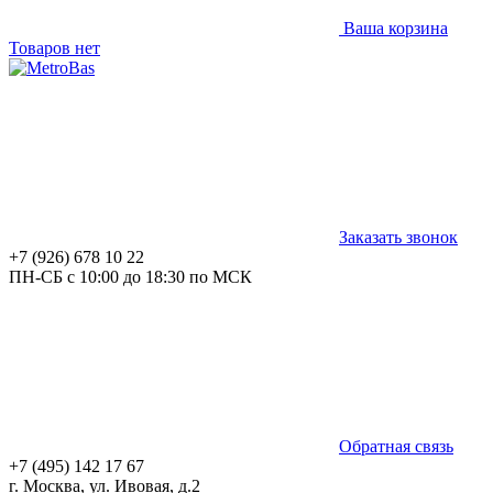
Ваша корзина
Товаров нет
Заказать звонок
+7 (926) 678 10 22
ПН-СБ с 10:00 до 18:30 по МСК
Обратная связь
+7 (495) 142 17 67
г. Москва, ул. Ивовая, д.2