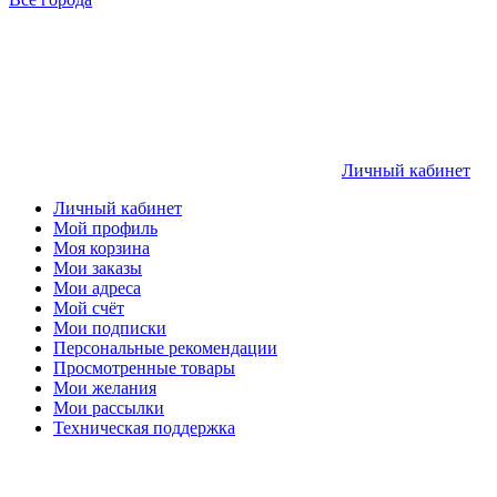
Личный кабинет
Личный кабинет
Мой профиль
Моя корзина
Мои заказы
Мои адреса
Мой счёт
Мои подписки
Персональные рекомендации
Просмотренные товары
Мои желания
Мои рассылки
Техническая поддержка