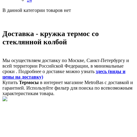
В данной категории товаров нет
Доставка - кружка термос со
стеклянной колбой
Мы осуществляем доставку по Москве, Санкт-Петербургу и
всей территории Российской Федерации, в минимальные
сроки . Подробнее о доставке можно узнать
здесь (виды и
цены на доставку)
Купить
Термосы
в интернет магазине MetroBas с доставкой и
гарантией. Используйте фильтр для поиска по всевозможным
характеристикам товара.