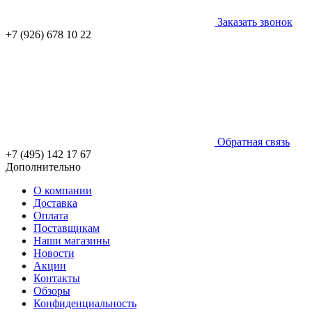
Заказать звонок
+7 (926) 678 10 22
Обратная связь
+7 (495) 142 17 67
Дополнительно
О компании
Доставка
Оплата
Поставщикам
Наши магазины
Новости
Акции
Контакты
Обзоры
Конфиденциальность