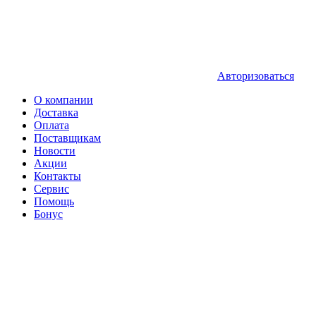
Авторизоваться
О компании
Доставка
Оплата
Поставщикам
Новости
Акции
Контакты
Сервис
Помощь
Бонус