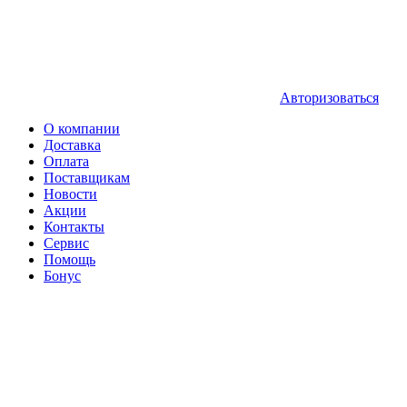
Авторизоваться
О компании
Доставка
Оплата
Поставщикам
Новости
Акции
Контакты
Сервис
Помощь
Бонус