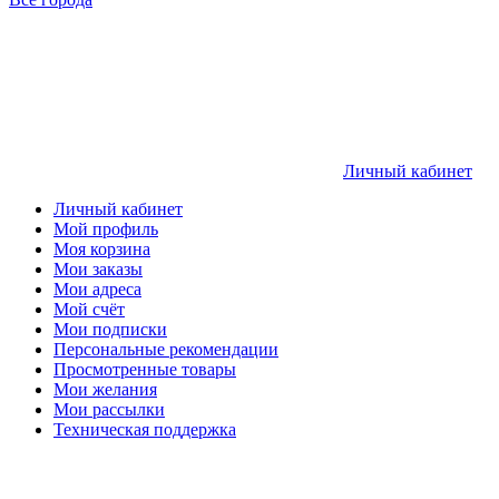
Личный кабинет
Личный кабинет
Мой профиль
Моя корзина
Мои заказы
Мои адреса
Мой счёт
Мои подписки
Персональные рекомендации
Просмотренные товары
Мои желания
Мои рассылки
Техническая поддержка