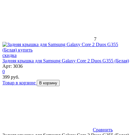
7
скидка
Задняя крышка для Samsung Galaxy Core 2 Duos G355 (Белая)
Арт: 3036
0
399 руб.
Товар в корзине
В корзину
Сравнить