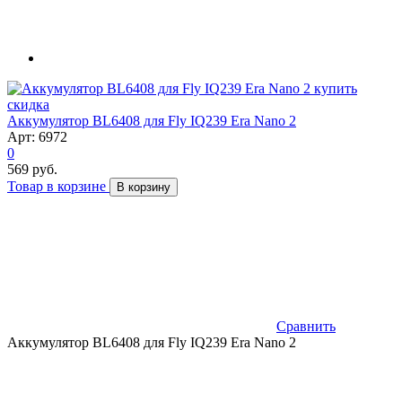
скидка
Аккумулятор BL6408 для Fly IQ239 Era Nano 2
Арт: 6972
0
569 руб.
Товар в корзине
В корзину
Сравнить
Аккумулятор BL6408 для Fly IQ239 Era Nano 2