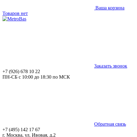
Ваша корзина
Товаров нет
Заказать звонок
+7 (926) 678 10 22
ПН-СБ с 10:00 до 18:30 по МСК
Обратная связь
+7 (495) 142 17 67
г. Москва, ул. Ивовая, д.2