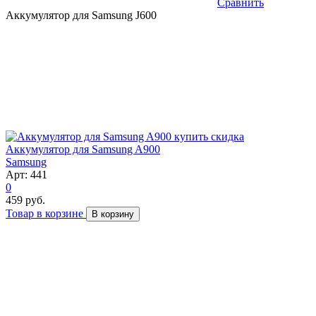
Сравнить
Аккумулятор для Samsung J600
скидка
Аккумулятор для Samsung A900
Samsung
Арт: 441
0
459 руб.
Товар в корзине
В корзину