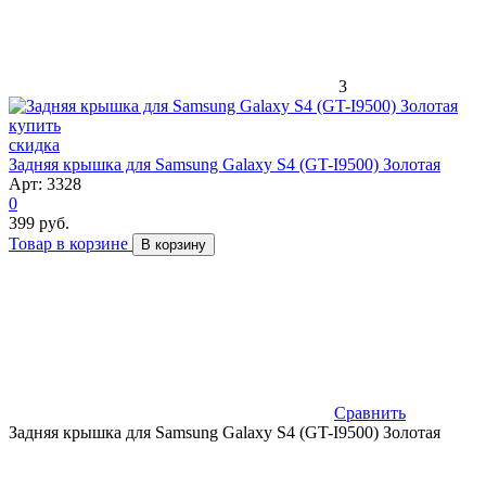
3
скидка
Задняя крышка для Samsung Galaxy S4 (GT-I9500) Золотая
Арт: 3328
0
399 руб.
Товар в корзине
В корзину
Сравнить
Задняя крышка для Samsung Galaxy S4 (GT-I9500) Золотая