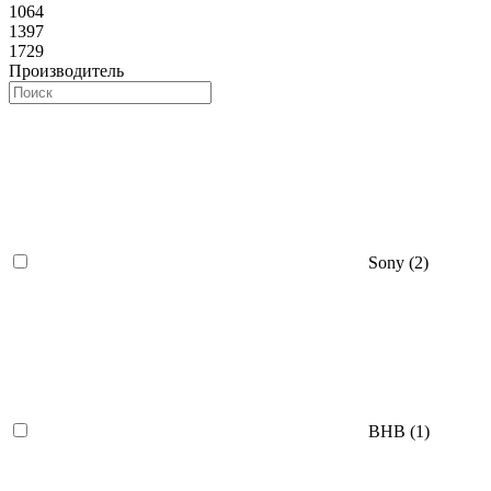
1064
1397
1729
Производитель
Sony (
2
)
BHB (
1
)