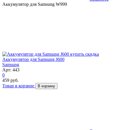
Аккумулятор для Samsung W999
скидка
Аккумулятор для Samsung J600
Samsung
Арт: 443
0
459 руб.
Товар в корзине
В корзину