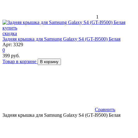
1
скидка
Задняя крышка для Samsung Galaxy S4 (GT-I9500) Белая
Арт: 3329
0
399 руб.
Товар в корзине
В корзину
Сравнить
Задняя крышка для Samsung Galaxy S4 (GT-I9500) Белая