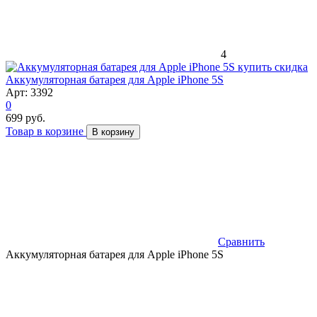
4
скидка
Аккумуляторная батарея для Apple iPhone 5S
Арт: 3392
0
699 руб.
Товар в корзине
В корзину
Сравнить
Аккумуляторная батарея для Apple iPhone 5S