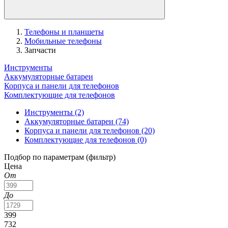
Телефоны и планшеты
Мобильные телефоны
Запчасти
Инструменты
Аккумуляторные батареи
Корпуса и панели для телефонов
Комплектующие для телефонов
Инструменты
(2)
Аккумуляторные батареи
(74)
Корпуса и панели для телефонов
(20)
Комплектующие для телефонов
(0)
Подбор по параметрам (фильтр)
Цена
От
До
399
732