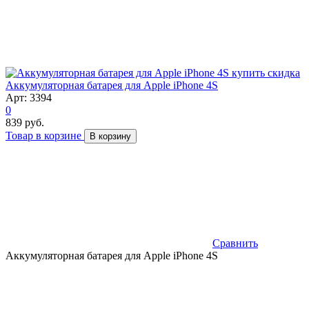
скидка
Аккумуляторная батарея для Apple iPhone 4S
Арт: 3394
0
839 руб.
Товар в корзине
В корзину
Сравнить
Аккумуляторная батарея для Apple iPhone 4S