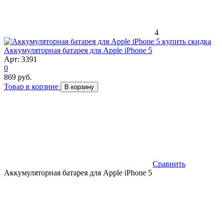
4
скидка
Аккумуляторная батарея для Apple iPhone 5
Арт: 3391
0
869 руб.
Товар в корзине
В корзину
Сравнить
Аккумуляторная батарея для Apple iPhone 5