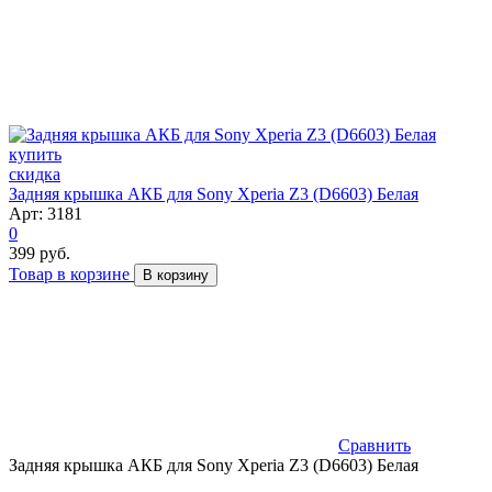
скидка
Задняя крышка АКБ для Sony Xperia Z3 (D6603) Белая
Арт: 3181
0
399 руб.
Товар в корзине
В корзину
Сравнить
Задняя крышка АКБ для Sony Xperia Z3 (D6603) Белая