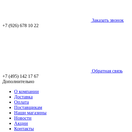
Заказать звонок
+7 (926) 678 10 22
Обратная связь
+7 (495) 142 17 67
Дополнительно
О компании
Доставка
Оплата
Поставщикам
Наши магазины
Новости
Акции
Контакты