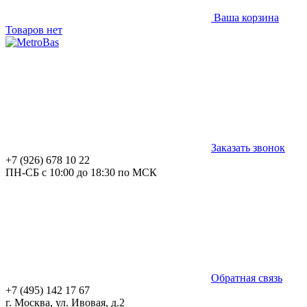
Ваша корзина
Товаров нет
Заказать звонок
+7 (926) 678 10 22
ПН-СБ с 10:00 до 18:30 по МСК
Обратная связь
+7 (495) 142 17 67
г. Москва, ул. Ивовая, д.2