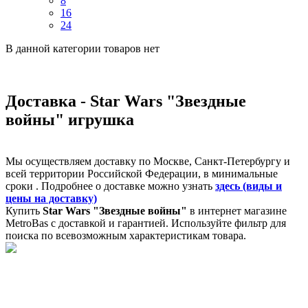
8
16
24
В данной категории товаров нет
Доставка - Star Wars "Звездные
войны" игрушка
Мы осуществляем доставку по Москве, Санкт-Петербургу и
всей территории Российской Федерации, в минимальные
сроки . Подробнее о доставке можно узнать
здесь (виды и
цены на доставку)
Купить
Star Wars "Звездные войны"
в интернет магазине
MetroBas с доставкой и гарантией. Используйте фильтр для
поиска по всевозможным характеристикам товара.