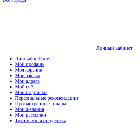
Личный кабинет
Личный кабинет
Мой профиль
Моя корзина
Мои заказы
Мои адреса
Мой счёт
Мои подписки
Персональные рекомендации
Просмотренные товары
Мои желания
Мои рассылки
Техническая поддержка