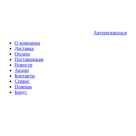
Авторизоваться
О компании
Доставка
Оплата
Поставщикам
Новости
Акции
Контакты
Сервис
Помощь
Бонус