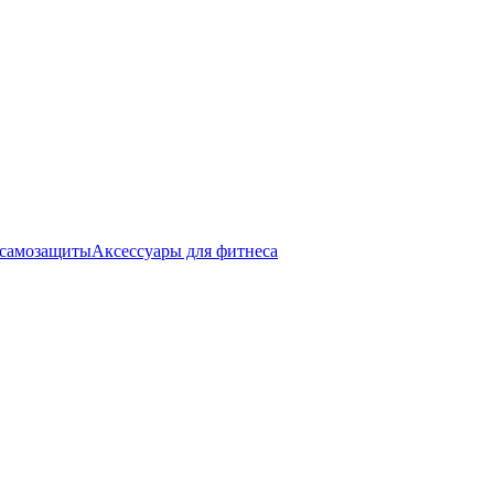
 самозащиты
Аксессуары для фитнеса