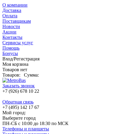
О компании
Доставка
Оплата
Поставщикам
Новости
Акции
Контакты
Сервисы услуг
Помощь
Бонусы
Вход/Регистрация
Моя корзина
Товаров нет
Товаров:
Сумма:
Заказать звонок
+7 (926) 678 10 22
Обратная связь
+7 (495) 142 17 67
Мой город:
Выберите город
ПН-СБ с 10:00 до 18:30 по МСК
Телефоны и планшеты