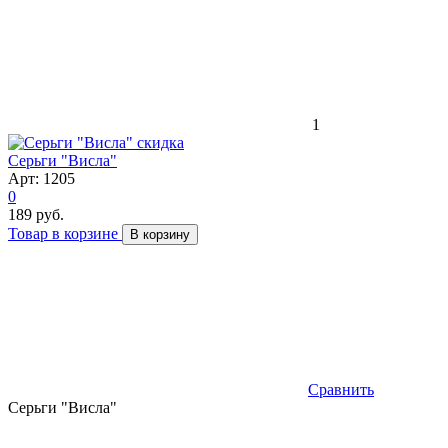
1
скидка
Серьги "Висла"
Арт: 1205
0
189 руб.
Товар в корзине
В корзину
Сравнить
Серьги "Висла"