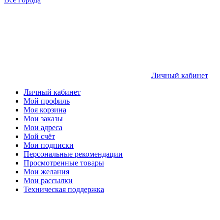
Личный кабинет
Личный кабинет
Мой профиль
Моя корзина
Мои заказы
Мои адреса
Мой счёт
Мои подписки
Персональные рекомендации
Просмотренные товары
Мои желания
Мои рассылки
Техническая поддержка