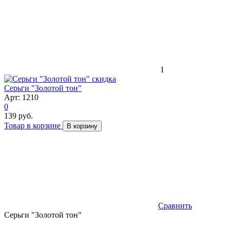
1
скидка
Серьги "Золотой тон"
Арт: 1210
0
139 руб.
Товар в корзине
В корзину
Сравнить
Серьги "Золотой тон"