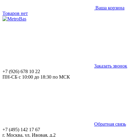
Ваша корзина
Товаров нет
Заказать звонок
+7 (926) 678 10 22
ПН-СБ с 10:00 до 18:30 по МСК
Обратная связь
+7 (495) 142 17 67
г. Москва, ул. Ивовая, д.2