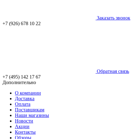
Заказать звонок
+7 (926) 678 10 22
Обратная связь
+7 (495) 142 17 67
Дополнительно
О компании
Доставка
Оплата
Поставщикам
Наши магазины
Новости
Акции
Контакты
Обзоры