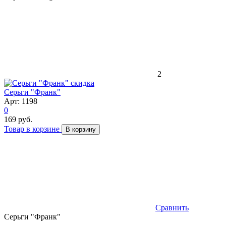
2
скидка
Серьги "Франк"
Арт: 1198
0
169 руб.
Товар в корзине
В корзину
Сравнить
Серьги "Франк"