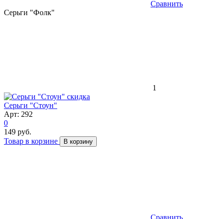
Сравнить
Серьги "Фолк"
1
скидка
Серьги "Стоун"
Арт: 292
0
149 руб.
Товар в корзине
В корзину
Сравнить