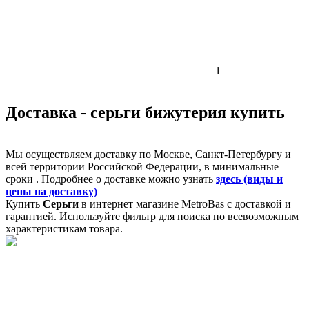
1
Доставка - серьги бижутерия купить
Мы осуществляем доставку по Москве, Санкт-Петербургу и
всей территории Российской Федерации, в минимальные
сроки . Подробнее о доставке можно узнать
здесь (виды и
цены на доставку)
Купить
Серьги
в интернет магазине MetroBas с доставкой и
гарантией. Используйте фильтр для поиска по всевозможным
характеристикам товара.