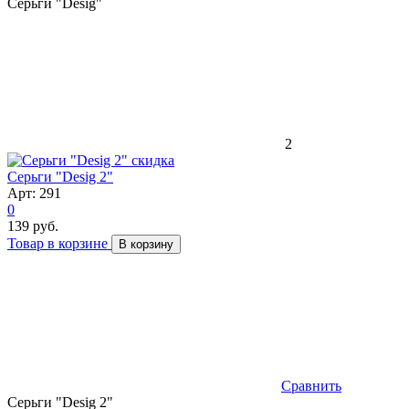
Серьги "Desig"
2
скидка
Серьги "Desig 2"
Арт: 291
0
139 руб.
Товар в корзине
В корзину
Сравнить
Серьги "Desig 2"