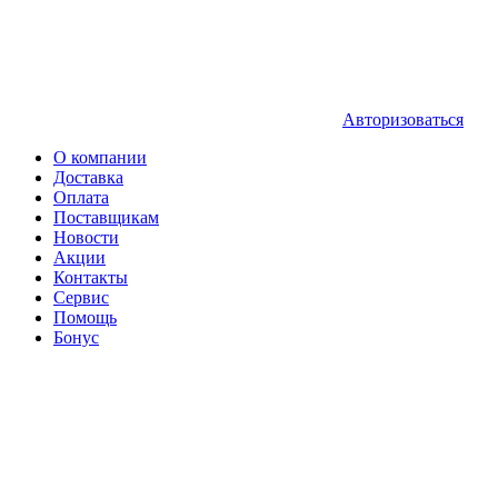
Авторизоваться
О компании
Доставка
Оплата
Поставщикам
Новости
Акции
Контакты
Сервис
Помощь
Бонус