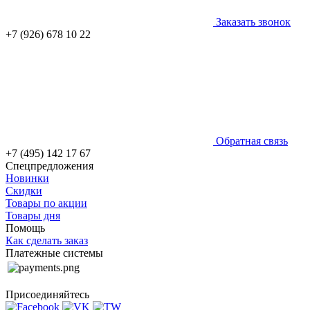
Заказать звонок
+7 (926) 678 10 22
Обратная связь
+7 (495) 142 17 67
Спецпредложения
Новинки
Скидки
Товары по акции
Товары дня
Помощь
Как сделать заказ
Платежные системы
Присоединяйтесь