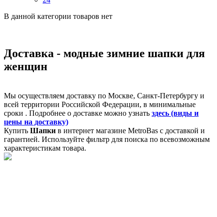
В данной категории товаров нет
Доставка - модные зимние шапки для
женщин
Мы осуществляем доставку по Москве, Санкт-Петербургу и
всей территории Российской Федерации, в минимальные
сроки . Подробнее о доставке можно узнать
здесь (виды и
цены на доставку)
Купить
Шапки
в интернет магазине MetroBas с доставкой и
гарантией. Используйте фильтр для поиска по всевозможным
характеристикам товара.