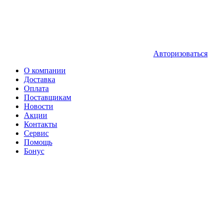
Авторизоваться
О компании
Доставка
Оплата
Поставщикам
Новости
Акции
Контакты
Сервис
Помощь
Бонус