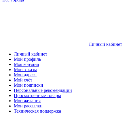
Личный кабинет
Личный кабинет
Мой профиль
Моя корзина
Мои заказы
Мои адреса
Мой счёт
Мои подписки
Персональные рекомендации
Просмотренные товары
Мои желания
Мои рассылки
Техническая поддержка