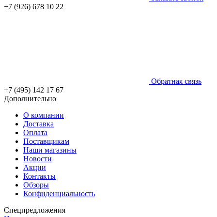
+7 (926) 678 10 22
Обратная связь
+7 (495) 142 17 67
Дополнительно
О компании
Доставка
Оплата
Поставщикам
Наши магазины
Новости
Акции
Контакты
Обзоры
Конфиденциальность
Спецпредложения