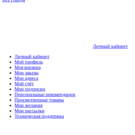
Личный кабинет
Личный кабинет
Мой профиль
Моя корзина
Мои заказы
Мои адреса
Мой счёт
Мои подписки
Персональные рекомендации
Просмотренные товары
Мои желания
Мои рассылки
Техническая поддержка