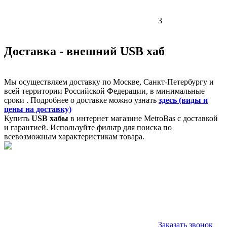
3
Доставка - внешний USB хаб
Мы осуществляем доставку по Москве, Санкт-Петербургу и
всей территории Российской Федерации, в минимальные
сроки . Подробнее о доставке можно узнать
здесь (виды и
цены на доставку)
Купить
USB хабы
в интернет магазине MetroBas с доставкой
и гарантией. Используйте фильтр для поиска по
всевозможным характеристикам товара.
Заказать звонок