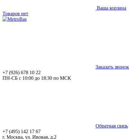
Ваша корзина
Товаров нет
Заказать звонок
+7 (926) 678 10 22
ПН-СБ с 10:00 до 18:30 по МСК
Обратная связь
+7 (495) 142 17 67
г. Москва, ул. Ивовая, д.2