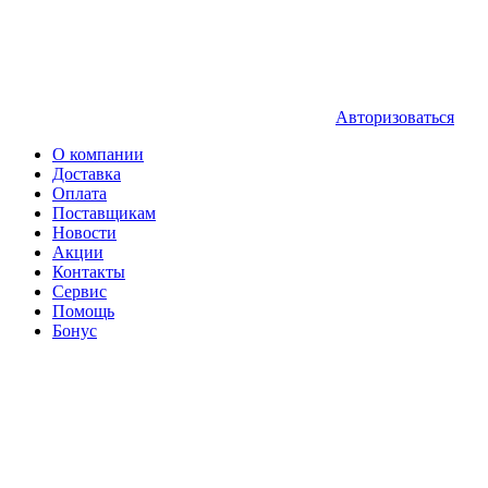
Авторизоваться
О компании
Доставка
Оплата
Поставщикам
Новости
Акции
Контакты
Сервис
Помощь
Бонус