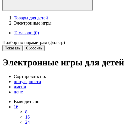
Товары для детей
Электронные игры
Тамагочи
(0)
Подбор по параметрам (фильтр)
Электронные игры для детей
Сортировать по:
популярности
имени
цене
Выводить по:
16
8
16
24