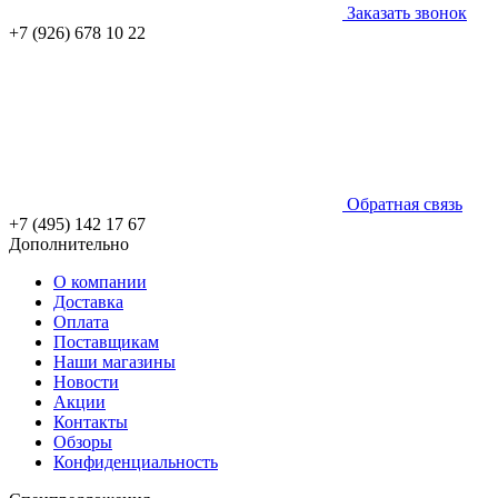
Заказать звонок
+7 (926) 678 10 22
Обратная связь
+7 (495) 142 17 67
Дополнительно
О компании
Доставка
Оплата
Поставщикам
Наши магазины
Новости
Акции
Контакты
Обзоры
Конфиденциальность