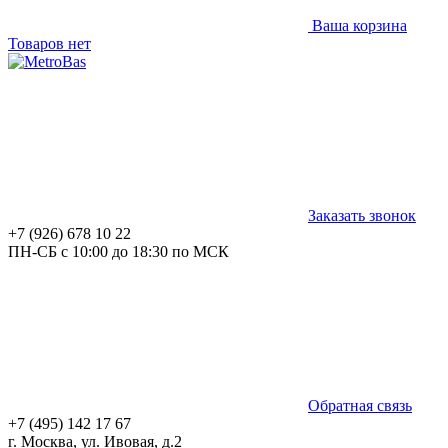
Ваша корзина
Товаров нет
Заказать звонок
+7 (926) 678 10 22
ПН-СБ с 10:00 до 18:30 по МСК
Обратная связь
+7 (495) 142 17 67
г. Москва, ул. Ивовая, д.2