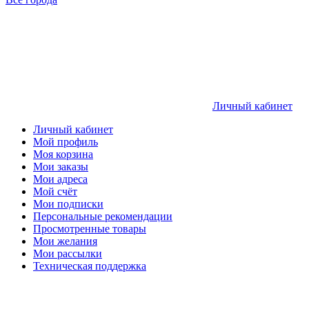
Личный кабинет
Личный кабинет
Мой профиль
Моя корзина
Мои заказы
Мои адреса
Мой счёт
Мои подписки
Персональные рекомендации
Просмотренные товары
Мои желания
Мои рассылки
Техническая поддержка