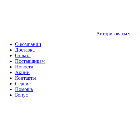
Авторизоваться
О компании
Доставка
Оплата
Поставщикам
Новости
Акции
Контакты
Сервис
Помощь
Бонус