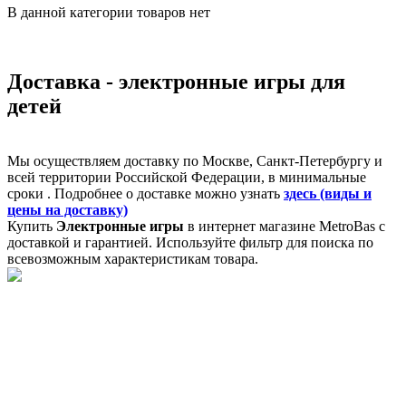
В данной категории товаров нет
Доставка - электронные игры для
детей
Мы осуществляем доставку по Москве, Санкт-Петербургу и
всей территории Российской Федерации, в минимальные
сроки . Подробнее о доставке можно узнать
здесь (виды и
цены на доставку)
Купить
Электронные игры
в интернет магазине MetroBas с
доставкой и гарантией. Используйте фильтр для поиска по
всевозможным характеристикам товара.