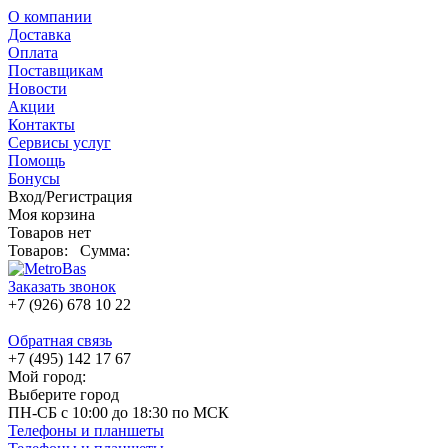
О компании
Доставка
Оплата
Поставщикам
Новости
Акции
Контакты
Сервисы услуг
Помощь
Бонусы
Вход/Регистрация
Моя корзина
Товаров нет
Товаров:
Сумма:
Заказать звонок
+7 (926) 678 10 22
Обратная связь
+7 (495) 142 17 67
Мой город:
Выберите город
ПН-СБ с 10:00 до 18:30 по МСК
Телефоны и планшеты