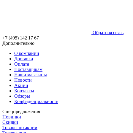
Обратная связь
+7 (495) 142 17 67
Дополнительно
О компании
Доставка
Оплата
Поставщикам
Наши магазины
Новости
Акции
Контакты
Обзоры
Конфиденциальность
Спецпредложения
Новинки
Скидки
Товары по акции
Товары дня