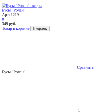
скидка
Бусы "Ролан"
Арт: 1219
0
349 руб.
Товар в корзине
В корзину
Сравнить
Бусы "Ролан"
1