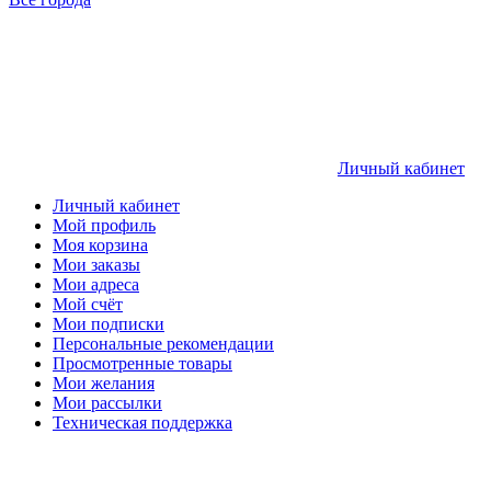
Личный кабинет
Личный кабинет
Мой профиль
Моя корзина
Мои заказы
Мои адреса
Мой счёт
Мои подписки
Персональные рекомендации
Просмотренные товары
Мои желания
Мои рассылки
Техническая поддержка