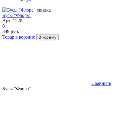
скидка
Бусы "Флора"
Арт: 1220
0
349 руб.
Товар в корзине
В корзину
Сравнить
Бусы "Флора"