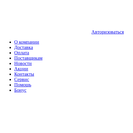
Авторизоваться
О компании
Доставка
Оплата
Поставщикам
Новости
Акции
Контакты
Сервис
Помощь
Бонус