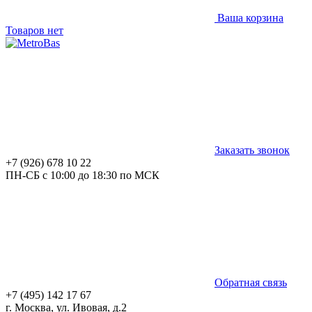
Ваша корзина
Товаров нет
Заказать звонок
+7 (926) 678 10 22
ПН-СБ с 10:00 до 18:30 по МСК
Обратная связь
+7 (495) 142 17 67
г. Москва, ул. Ивовая, д.2