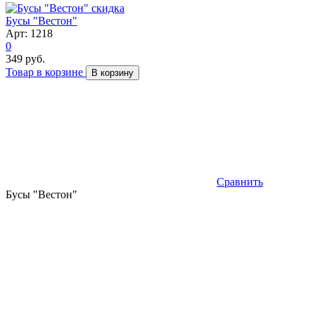
скидка
Бусы "Вестон"
Арт: 1218
0
349 руб.
Товар в корзине
В корзину
Сравнить
Бусы "Вестон"