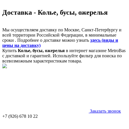
Доставка - Колье, бусы, ожерелья
Мы осуществляем доставку по Москве, Санкт-Петербургу и
всей территории Российской Федерации, в минимальные
сроки . Подробнее о доставке можно узнать
здесь (виды и
цены на доставку)
Купить
Колье, бусы, ожерелья
в интернет магазине MetroBas
с доставкой и гарантией. Используйте фильтр для поиска по
всевозможным характеристикам товара.
Заказать звонок
+7 (926) 678 10 22