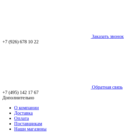
Заказать звонок
+7 (926) 678 10 22
Обратная связь
+7 (495) 142 17 67
Дополнительно
О компании
Доставка
Оплата
Поставщикам
Наши магазины