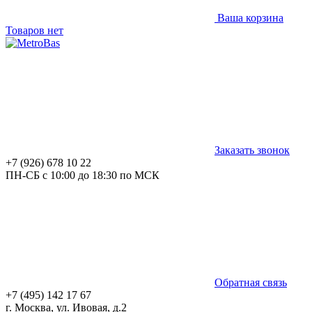
Ваша корзина
Товаров нет
Заказать звонок
+7 (926) 678 10 22
ПН-СБ с 10:00 до 18:30 по МСК
Обратная связь
+7 (495) 142 17 67
г. Москва, ул. Ивовая, д.2