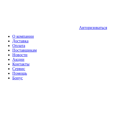
Авторизоваться
О компании
Доставка
Оплата
Поставщикам
Новости
Акции
Контакты
Сервис
Помощь
Бонус