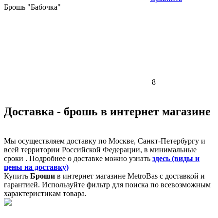
Брошь "Бабочка"
8
Доставка - брошь в интернет магазине
Мы осуществляем доставку по Москве, Санкт-Петербургу и
всей территории Российской Федерации, в минимальные
сроки . Подробнее о доставке можно узнать
здесь (виды и
цены на доставку)
Купить
Броши
в интернет магазине MetroBas с доставкой и
гарантией. Используйте фильтр для поиска по всевозможным
характеристикам товара.