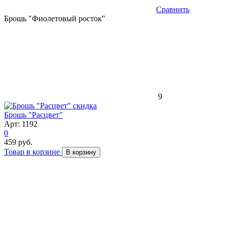
Сравнить
Брошь "Фиолетовый росток"
9
скидка
Брошь "Расцвет"
Арт: 1192
0
459 руб.
Товар в корзине
В корзину