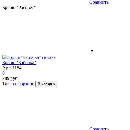
Сравнить
Брошь "Расцвет"
7
скидка
Брошь "Бабочка"
Арт: 1184
0
289 руб.
Товар в корзине
В корзину
Сравнить