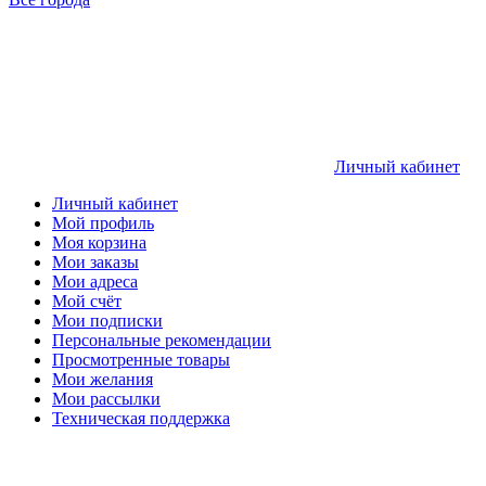
Личный кабинет
Личный кабинет
Мой профиль
Моя корзина
Мои заказы
Мои адреса
Мой счёт
Мои подписки
Персональные рекомендации
Просмотренные товары
Мои желания
Мои рассылки
Техническая поддержка