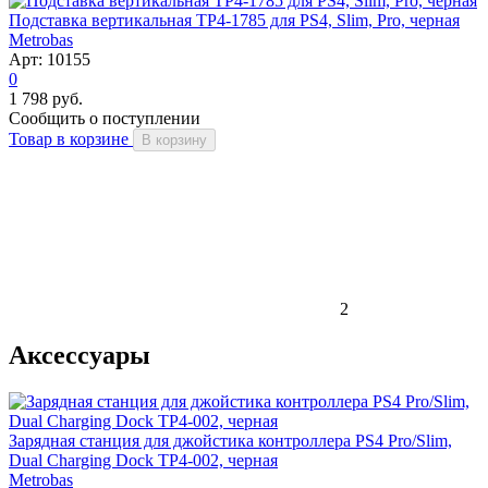
Подставка вертикальная TP4-1785 для PS4, Slim, Pro, черная
Metrobas
Арт: 10155
0
1 798 руб.
Сообщить о поступлении
Товар в корзине
В корзину
2
Аксессуары
Зарядная станция для джойстика контроллера PS4 Pro/Slim,
Dual Charging Dock TP4-002, черная
Metrobas