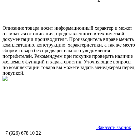
Описание товара носит информационный характер и может
отличаться от описания, представленного в технической
документации производителя. Производитель вправе менять
комплектацию, конструкцию, характеристики, а так же место
сборки товара без предварительного уведомления
потребителей. Рекомендуем при покупке проверять наличие
желаемых функций и характеристик. Уточняющие вопросы
по комплектации товара вы можете задать менеджерам перед
покупкой.
Заказать звонок
+7 (926) 678 10 22