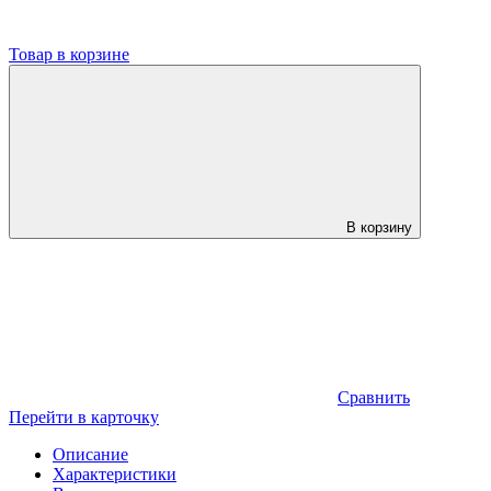
Товар в корзине
В корзину
Сравнить
Перейти в карточку
Описание
Характеристики