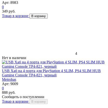
Арт: 8983
0
349 руб.
Товар в корзине
В корзину
4
Нет в наличии
USB Хаб на 4 порта для PlayStation 4 SLIM, PS4 SLIM HUB
Gaming Console TP4-821, черный
Metrobas
Арт: 9009
0
888 руб.
Сообщить о поступлении
Товар в корзине
В корзину