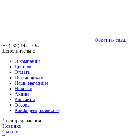
Обратная связь
+7 (495) 142 17 67
Дополнительно
О компании
Доставка
Оплата
Поставщикам
Наши магазины
Новости
Акции
Контакты
Обзоры
Конфиденциальность
Спецпредложения
Новинки
Скидки