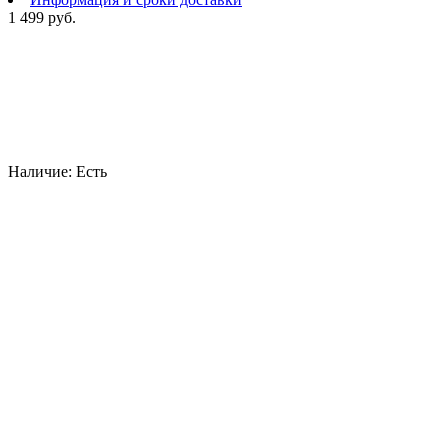
1 499 руб.
Наличие:
Есть