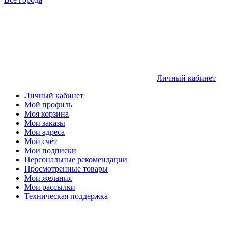
Личный кабинет
Личный кабинет
Мой профиль
Моя корзина
Мои заказы
Мои адреса
Мой счёт
Мои подписки
Персональные рекомендации
Просмотренные товары
Мои желания
Мои рассылки
Техническая поддержка