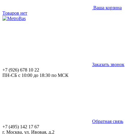
Ваша корзина
Товаров нет
Заказать звонок
+7 (926) 678 10 22
ПН-СБ с 10:00 до 18:30 по МСК
Обратная связь
+7 (495) 142 17 67
г. Москва, ул. Ивовая, д.2