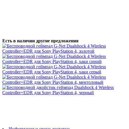
Есть в наличии другие предложения
Информация и сроки доставки