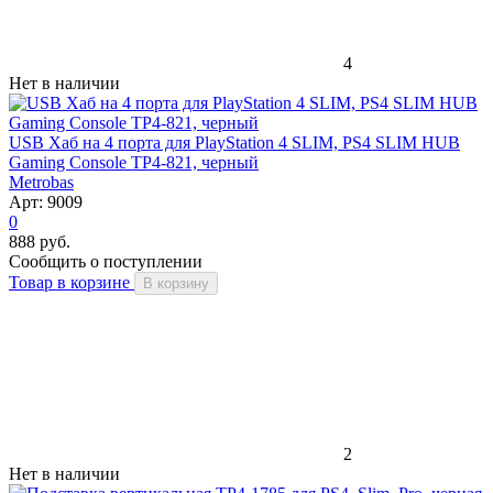
4
Нет в наличии
USB Хаб на 4 порта для PlayStation 4 SLIM, PS4 SLIM HUB
Gaming Console TP4-821, черный
Metrobas
Арт: 9009
0
888 руб.
Сообщить о поступлении
Товар в корзине
В корзину
2
Нет в наличии