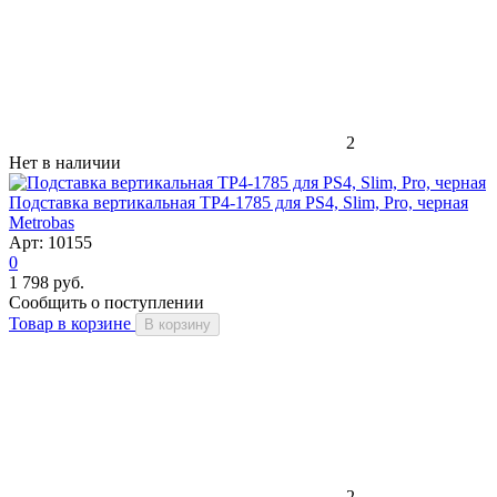
2
Нет в наличии
Подставка вертикальная TP4-1785 для PS4, Slim, Pro, черная
Metrobas
Арт: 10155
0
1 798 руб.
Сообщить о поступлении
Товар в корзине
В корзину
2