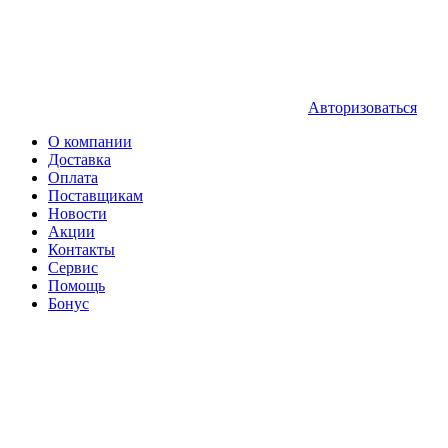
Авторизоваться
О компании
Доставка
Оплата
Поставщикам
Новости
Акции
Контакты
Сервис
Помощь
Бонус