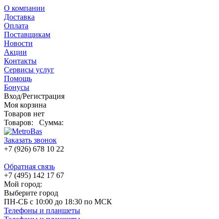
О компании
Доставка
Оплата
Поставщикам
Новости
Акции
Контакты
Сервисы услуг
Помощь
Бонусы
Вход/Регистрация
Моя корзина
Товаров нет
Товаров:
Сумма:
Заказать звонок
+7 (926) 678 10 22
Обратная связь
+7 (495) 142 17 67
Мой город:
Выберите город
ПН-СБ с 10:00 до 18:30 по МСК
Телефоны и планшеты