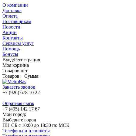
О компании
Доставка
Оплата
Поставщикам
Новости
Акции
Контакты
Сервисы услуг
Помощь
Бонусы
Вход/Регистрация
Моя корзина
Товаров нет
Товаров:
Сумма:
Заказать звонок
+7 (926) 678 10 22
Обратная связь
+7 (495) 142 17 67
Мой город:
Выберите город
ПН-СБ с 10:00 до 18:30 по МСК
Телефоны и планшеты