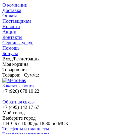
О компании
Доставка
Оплата
Поставщикам
Новости
Акции
Контакты
Сервисы услуг
Помощь
Бонусы
Вход/Регистрация
Моя корзина
Товаров нет
Товаров:
Сумма:
Заказать звонок
+7 (926) 678 10 22
Обратная связь
+7 (495) 142 17 67
Мой город:
Выберите город
ПН-СБ с 10:00 до 18:30 по МСК
Телефоны и планшеты