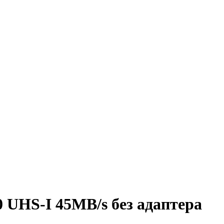
0 UHS-I 45MB/s без адаптера