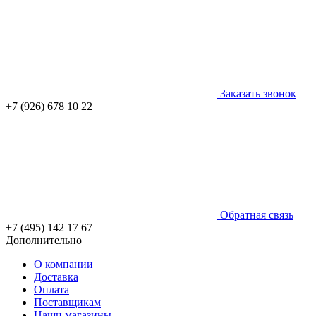
Заказать звонок
+7 (926) 678 10 22
Обратная связь
+7 (495) 142 17 67
Дополнительно
О компании
Доставка
Оплата
Поставщикам
Наши магазины