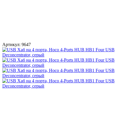
Артикул:
9647