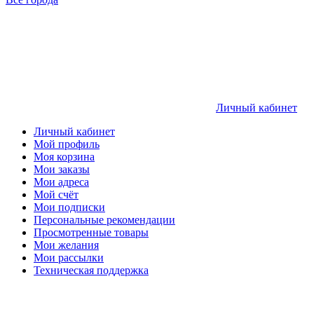
Личный кабинет
Личный кабинет
Мой профиль
Моя корзина
Мои заказы
Мои адреса
Мой счёт
Мои подписки
Персональные рекомендации
Просмотренные товары
Мои желания
Мои рассылки
Техническая поддержка