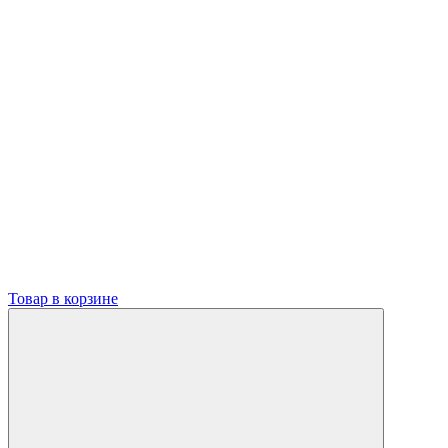
Товар в корзине