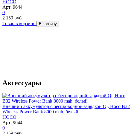
HOCO
Арт: 9644
0
2 159 руб.
Товар в корзине
В корзину
Аксессуары
Внешний аккумулятор с беспроводной зарядкой Qi, Hoco B32
Wireless Power Bank 8000 mah, белый
HOCO
Арт: 9644
0
2 159 руб.