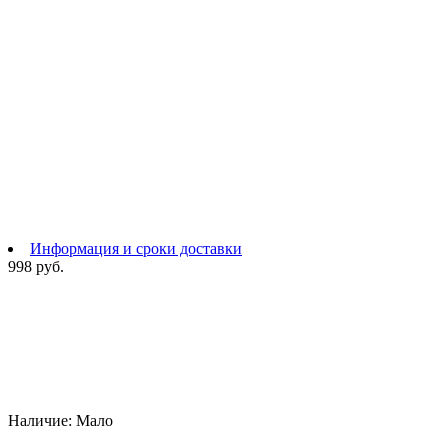
Информация и сроки доставки
998 руб.
Наличие:
Мало