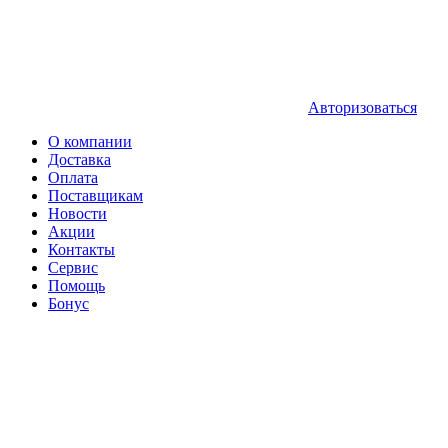
Авторизоваться
О компании
Доставка
Оплата
Поставщикам
Новости
Акции
Контакты
Сервис
Помощь
Бонус