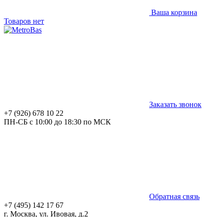
Ваша корзина
Товаров нет
Заказать звонок
+7 (926) 678 10 22
ПН-СБ с 10:00 до 18:30 по МСК
Обратная связь
+7 (495) 142 17 67
г. Москва, ул. Ивовая, д.2