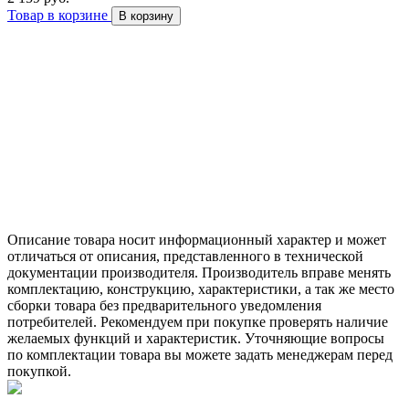
Товар в корзине
В корзину
Описание товара носит информационный характер и может
отличаться от описания, представленного в технической
документации производителя. Производитель вправе менять
комплектацию, конструкцию, характеристики, а так же место
сборки товара без предварительного уведомления
потребителей. Рекомендуем при покупке проверять наличие
желаемых функций и характеристик. Уточняющие вопросы
по комплектации товара вы можете задать менеджерам перед
покупкой.