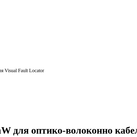
 для оптико-волоконно кабеля