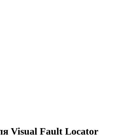
 Visual Fault Locator