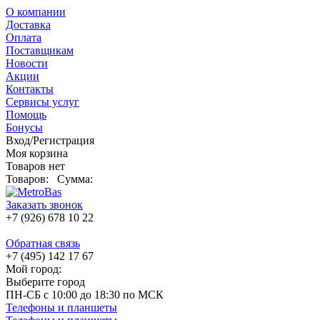
О компании
Доставка
Оплата
Поставщикам
Новости
Акции
Контакты
Сервисы услуг
Помощь
Бонусы
Вход/Регистрация
Моя корзина
Товаров нет
Товаров:
Сумма:
Заказать звонок
+7 (926) 678 10 22
Обратная связь
+7 (495) 142 17 67
Мой город:
Выберите город
ПН-СБ с 10:00 до 18:30 по МСК
Телефоны и планшеты