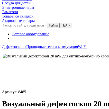
Посуда для детей
Электронные игры
Тамагочи
Товары со скидкой
Акционные товары
Сетевое оборудование
Дефектоскопы
Проводные сети и коммутация
Wi-Fi
Артикул: 8485
Визуальный дефектоскоп 20 mW