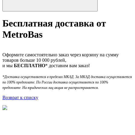
Бесплатная доставка от
MetroBas
Оформите самостоятельно заказ через корзину на сумму
товаров больше 10 000 рублей,
и мы
БЕСПЛАТНО
* доставим вам заказ!
*Доставка осуществляется в пределах МКАД. За МКАД доставка осуществляется
по 100% предоплате. По России доставка осуществляется по 100%
предоплате. На юридических лиц акция не распространяется.
Возврат к списку