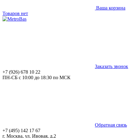
Ваша корзина
Товаров нет
Заказать звонок
+7 (926) 678 10 22
ПН-СБ с 10:00 до 18:30 по МСК
Обратная связь
+7 (495) 142 17 67
г. Москва, ул. Ивовая, д.2