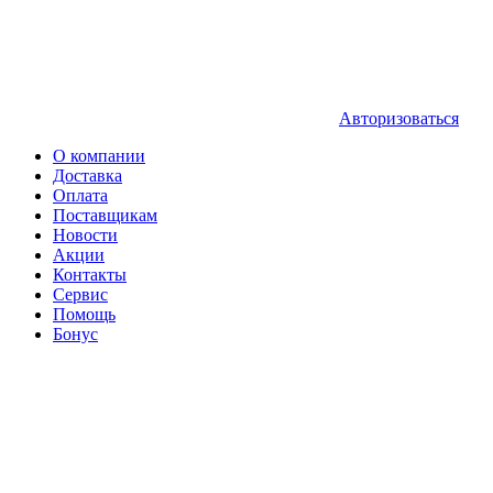
Авторизоваться
О компании
Доставка
Оплата
Поставщикам
Новости
Акции
Контакты
Сервис
Помощь
Бонус