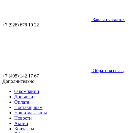
Заказать звонок
+7 (926) 678 10 22
Обратная связь
+7 (495) 142 17 67
Дополнительно
О компании
Доставка
Оплата
Поставщикам
Наши магазины
Новости
Акции
Контакты