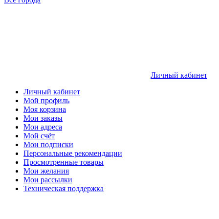
Личный кабинет
Личный кабинет
Мой профиль
Моя корзина
Мои заказы
Мои адреса
Мой счёт
Мои подписки
Персональные рекомендации
Просмотренные товары
Мои желания
Мои рассылки
Техническая поддержка