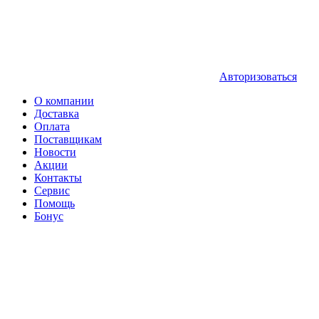
Авторизоваться
О компании
Доставка
Оплата
Поставщикам
Новости
Акции
Контакты
Сервис
Помощь
Бонус