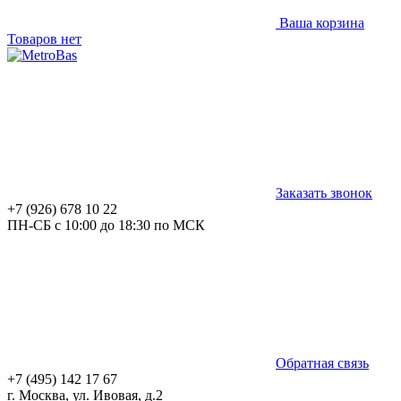
Ваша корзина
Товаров нет
Заказать звонок
+7 (926) 678 10 22
ПН-СБ с 10:00 до 18:30 по МСК
Обратная связь
+7 (495) 142 17 67
г. Москва, ул. Ивовая, д.2