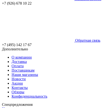
+7 (926) 678 10 22
Обратная связь
+7 (495) 142 17 67
Дополнительно
О компании
Доставка
Оплата
Поставщикам
Наши магазины
Новости
Акции
Контакты
Обзоры
Конфиденциальность
Спецпредложения