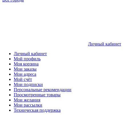
Личный кабинет
Личный кабинет
Мой профиль
Моя корзина
Мои заказы
Мои адреса
Мой счёт
Мои подписки
Персональные рекомендации
Просмотренные товары
Мои желания
Мои рассылки
Техническая поддержка