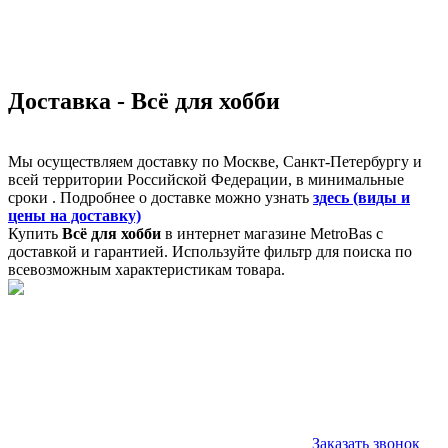
Доставка - Всё для хобби
Мы осуществляем доставку по Москве, Санкт-Петербургу и
всей территории Российской Федерации, в минимальные
сроки . Подробнее о доставке можно узнать
здесь (виды и
цены на доставку)
Купить
Всё для хобби
в интернет магазине MetroBas с
доставкой и гарантией. Используйте фильтр для поиска по
всевозможным характеристикам товара.
Заказать звонок