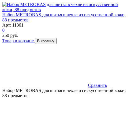
Набор METROBAS для шитья в чехле из искусственной кожи,
88 предметов
Арт: 11361
0
250 руб.
Товар в корзине
В корзину
Сравнить
Набор METROBAS для шитья в чехле из искусственной кожи,
88 предметов