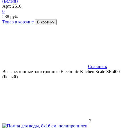
(Белый)
Арт: 2516
0
538 руб.
Товар в корзине
В корзину
Сравнить
Весы кухонные электронные Electronic Kitchen Scale SF-400
(Белый)
7