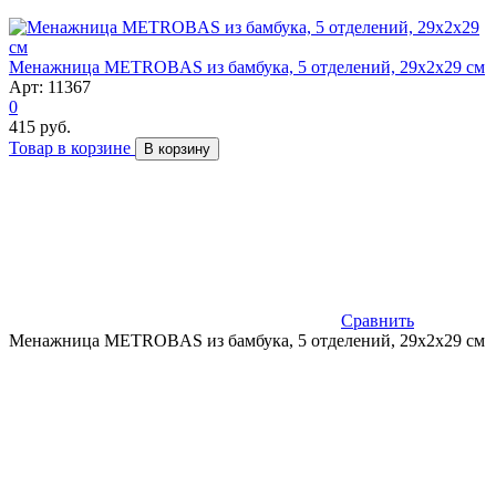
Менажница METROBAS из бамбука, 5 отделений, 29х2х29 см
Арт: 11367
0
415 руб.
Товар в корзине
В корзину
Сравнить
Менажница METROBAS из бамбука, 5 отделений, 29х2х29 см