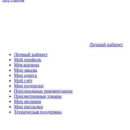
Личный кабинет
Личный кабинет
Мой профиль
Моя корзина
Мои заказы
Мои адреса
Мой счёт
Мои подписки
Персональные рекомендации
Просмотренные товары
Мои желания
Мои рассылки
Техническая поддержка