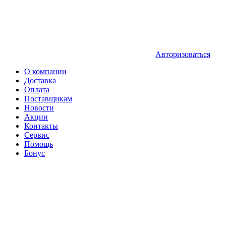
Авторизоваться
О компании
Доставка
Оплата
Поставщикам
Новости
Акции
Контакты
Сервис
Помощь
Бонус