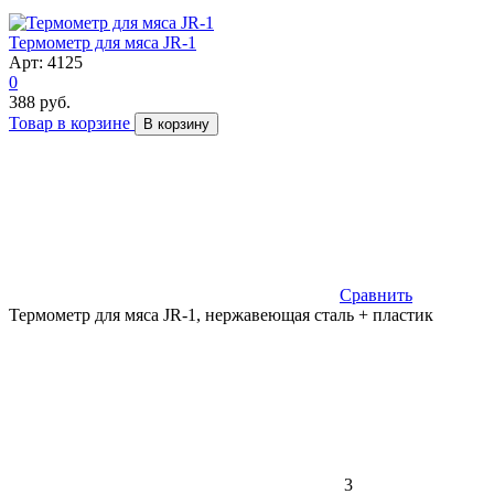
Термометр для мяса JR-1
Арт: 4125
0
388 руб.
Товар в корзине
В корзину
Сравнить
Термометр для мяса JR-1, нержавеющая сталь + пластик
3