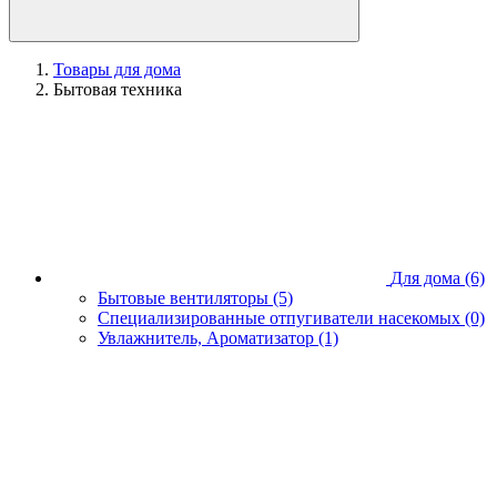
Товары для дома
Бытовая техника
Для дома
(6)
Бытовые вентиляторы
(5)
Специализированные отпугиватели насекомых
(0)
Увлажнитель, Ароматизатор
(1)