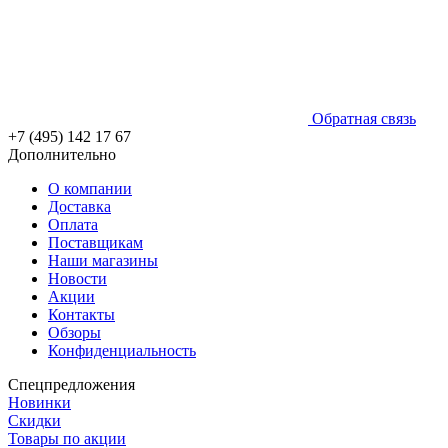
Обратная связь
+7 (495) 142 17 67
Дополнительно
О компании
Доставка
Оплата
Поставщикам
Наши магазины
Новости
Акции
Контакты
Обзоры
Конфиденциальность
Спецпредложения
Новинки
Скидки
Товары по акции