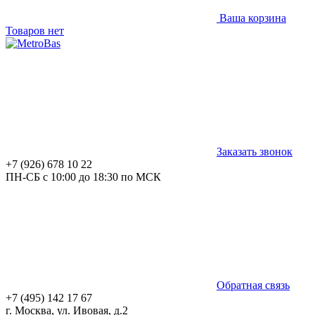
Ваша корзина
Товаров нет
Заказать звонок
+7 (926) 678 10 22
ПН-СБ с 10:00 до 18:30 по МСК
Обратная связь
+7 (495) 142 17 67
г. Москва, ул. Ивовая, д.2