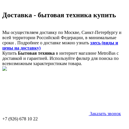
Доставка - бытовая техника купить
Мы осуществляем доставку по Москве, Санкт-Петербургу и
всей территории Российской Федерации, в минимальные
сроки . Подробнее о доставке можно узнать
здесь (виды и
цены на доставку)
Купить
Бытовая техника
в интернет магазине MetroBas с
доставкой и гарантией. Используйте фильтр для поиска по
всевозможным характеристикам товара.
Заказать звонок
+7 (926) 678 10 22