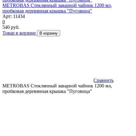
METROBAS Стеклянный заварной чайник 1200 мл,
пробковая деревянная крышка "Пуговица"
Арт: 11434
0
540 руб.
Товар в корзине
В корзину
Сравнить
METROBAS Стеклянный заварной чайник 1200 мл,
пробковая деревянная крышка "Пуговица"