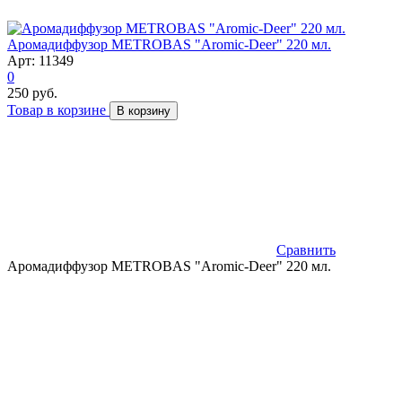
Аромадиффузор METROBAS "Aromic-Deer" 220 мл.
Арт: 11349
0
250 руб.
Товар в корзине
В корзину
Сравнить
Аромадиффузор METROBAS "Aromic-Deer" 220 мл.