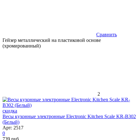
Сравнить
Гейзер металлический на пластиковой основе
(хромированный)
2
скидка
Весы кухонные электронные Electronic Kitchen Scale KR-B302
(Белый)
Арт: 2517
0
739 руб.