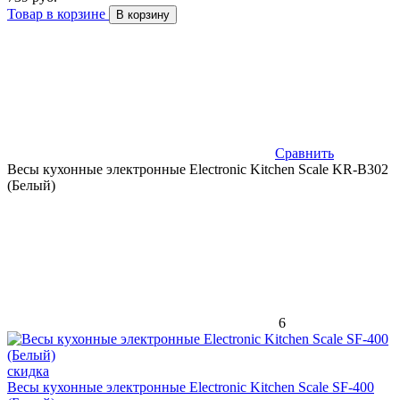
Товар в корзине
В корзину
Сравнить
Весы кухонные электронные Electronic Kitchen Scale KR-B302
(Белый)
6
скидка
Весы кухонные электронные Electronic Kitchen Scale SF-400