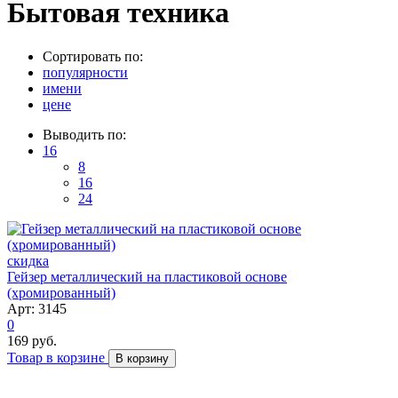
Бытовая техника
Сортировать по:
популярности
имени
цене
Выводить по:
16
8
16
24
скидка
Гейзер металлический на пластиковой основе
(хромированный)
Арт: 3145
0
169 руб.
Товар в корзине
В корзину