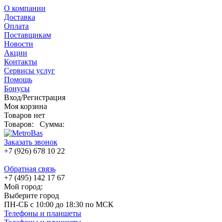
О компании
Доставка
Оплата
Поставщикам
Новости
Акции
Контакты
Сервисы услуг
Помощь
Бонусы
Вход/Регистрация
Моя корзина
Товаров нет
Товаров:
Сумма:
Заказать звонок
+7 (926) 678 10 22
Обратная связь
+7 (495) 142 17 67
Мой город:
Выберите город
ПН-СБ с 10:00 до 18:30 по МСК
Телефоны и планшеты