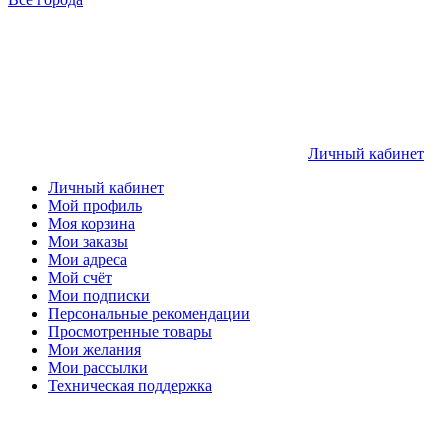
Личный кабинет
Личный кабинет
Мой профиль
Моя корзина
Мои заказы
Мои адреса
Мой счёт
Мои подписки
Персональные рекомендации
Просмотренные товары
Мои желания
Мои рассылки
Техническая поддержка