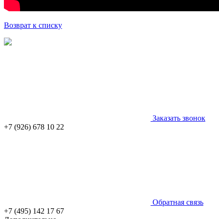
Возврат к списку
Заказать звонок
+7 (926) 678 10 22
Обратная связь
+7 (495) 142 17 67