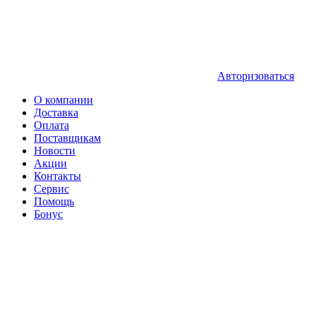
Авторизоваться
О компании
Доставка
Оплата
Поставщикам
Новости
Акции
Контакты
Сервис
Помощь
Бонус