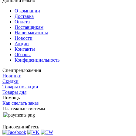
Дополнительно
О компании
Доставка
Оплата
Поставщикам
Наши магазины
Новости
Акции
Контакты
Обзоры
Конфиденциальность
Спецпредложения
Новинки
Скидки
Товары по акции
Товары дня
Помощь
Как сделать заказ
Платежные системы
Присоединяйтесь