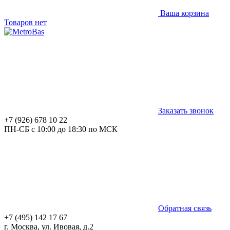
Ваша корзина
Товаров нет
Заказать звонок
+7 (926) 678 10 22
ПН-СБ с 10:00 до 18:30 по МСК
Обратная связь
+7 (495) 142 17 67
г. Москва, ул. Ивовая, д.2