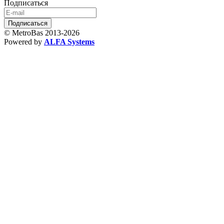
Подписаться
© MetroBas 2013-2026
Powered by
ALFA Systems