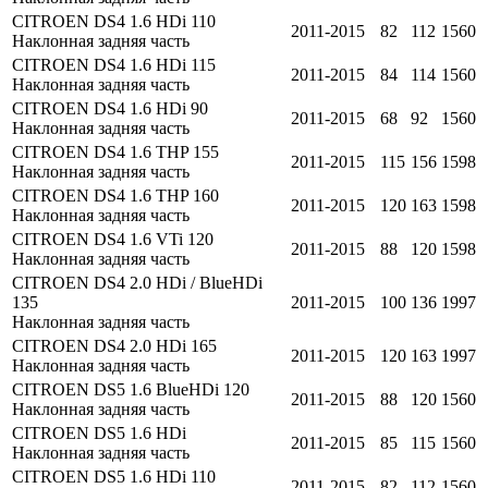
CITROEN DS4 1.6 HDi 110
2011-2015
82
112
1560
Наклонная задняя часть
CITROEN DS4 1.6 HDi 115
2011-2015
84
114
1560
Наклонная задняя часть
CITROEN DS4 1.6 HDi 90
2011-2015
68
92
1560
Наклонная задняя часть
CITROEN DS4 1.6 THP 155
2011-2015
115
156
1598
Наклонная задняя часть
CITROEN DS4 1.6 THP 160
2011-2015
120
163
1598
Наклонная задняя часть
CITROEN DS4 1.6 VTi 120
2011-2015
88
120
1598
Наклонная задняя часть
CITROEN DS4 2.0 HDi / BlueHDi
135
2011-2015
100
136
1997
Наклонная задняя часть
CITROEN DS4 2.0 HDi 165
2011-2015
120
163
1997
Наклонная задняя часть
CITROEN DS5 1.6 BlueHDi 120
2011-2015
88
120
1560
Наклонная задняя часть
CITROEN DS5 1.6 HDi
2011-2015
85
115
1560
Наклонная задняя часть
CITROEN DS5 1.6 HDi 110
2011-2015
82
112
1560