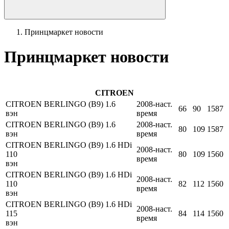
Принцмаркет новости
Принцмаркет новости
CITROEN
CITROEN BERLINGO (B9) 1.6
2008-наст.
66
90
1587
вэн
время
CITROEN BERLINGO (B9) 1.6
2008-наст.
80
109
1587
вэн
время
CITROEN BERLINGO (B9) 1.6 HDi
2008-наст.
110
80
109
1560
время
вэн
CITROEN BERLINGO (B9) 1.6 HDi
2008-наст.
110
82
112
1560
время
вэн
CITROEN BERLINGO (B9) 1.6 HDi
2008-наст.
115
84
114
1560
время
вэн