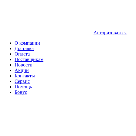
Авторизоваться
О компании
Доставка
Оплата
Поставщикам
Новости
Акции
Контакты
Сервис
Помощь
Бонус