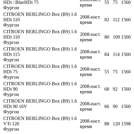
HDi / BlueHDi 75
55
75
1560
время
Фургон
CITROEN BERLINGO Box (B9) 1.6
2008-наст.
HDi 110
82
112
1560
время
Фургон
CITROEN BERLINGO Box (B9) 1.6
2008-наст.
HDi 110
80
109
1560
время
Фургон
CITROEN BERLINGO Box (B9) 1.6
2008-наст.
HDi 115
84
114
1560
время
Фургон
CITROEN BERLINGO Box (B9) 1.6
2008-наст.
HDi 75
55
75
1560
время
Фургон
CITROEN BERLINGO Box (B9) 1.6
2008-наст.
HDi 90
68
92
1560
время
Фургон
CITROEN BERLINGO Box (B9) 1.6
2008-наст.
HDi 90 16V
66
90
1560
время
Фургон
CITROEN BERLINGO Box (B9) 1.6
2008-наст.
VTi 120
88
120
1598
время
Фургон