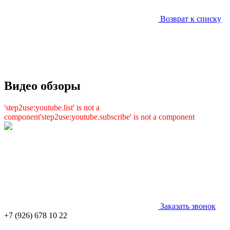
Возврат к списку
Видео обзоры
'step2use:youtube.list' is not a
component
'step2use:youtube.subscribe' is not a component
Заказать звонок
+7 (926) 678 10 22