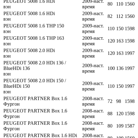
PEUGEOT 5008 1.6 HDi
2009-наст.
80
110
1560
вэн
время
PEUGEOT 5008 1.6 HDi
2009-наст.
82
112
1560
вэн
время
PEUGEOT 5008 1.6 THP 150
2009-наст.
110
150
1598
вэн
время
PEUGEOT 5008 1.6 THP 163
2009-наст.
120
163
1598
вэн
время
PEUGEOT 5008 2.0 HDi
2009-наст.
120
163
1997
вэн
время
PEUGEOT 5008 2.0 HDi 136 /
2009-наст.
BlueHDi 136
100
136
1997
время
вэн
PEUGEOT 5008 2.0 HDi 150 /
2009-наст.
BlueHDi 150
110
150
1997
время
вэн
PEUGEOT PARTNER Box 1.6
2008-наст.
72
98
1598
Фургон
время
PEUGEOT PARTNER Box 1.6
2008-наст.
88
120
1598
Фургон
время
PEUGEOT PARTNER Box 1.6
2008-наст.
80
109
1587
Фургон
время
PEUGEOT PARTNER Box 1.6 HDi
2008-наст.