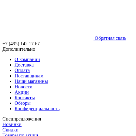
Обратная связь
+7 (495) 142 17 67
Дополнительно
О компании
Доставка
Оплата
Поставщикам
Наши магазины
Новости
Акции
Контакты
Обзоры
Конфиденциальность
Спецпредложения
Новинки
Скидки
Товары по акции