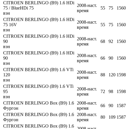
CITROEN BERLINGO (B9) 1.6 HDi
2008-наст.
75 / BlueHDi 75
55
75
1560
время
вэн
CITROEN BERLINGO (B9) 1.6 HDi
2008-наст.
75 16V
55
75
1560
время
вэн
CITROEN BERLINGO (B9) 1.6 HDi
2008-наст.
90
68
92
1560
время
вэн
CITROEN BERLINGO (B9) 1.6 HDi
2008-наст.
90
66
90
1560
время
вэн
CITROEN BERLINGO (B9) 1.6 VTi
2008-наст.
120
88
120
1598
время
вэн
CITROEN BERLINGO (B9) 1.6 VTi
2008-наст.
95
72
98
1598
время
вэн
CITROEN BERLINGO Box (B9) 1.6
2008-наст.
66
90
1587
Фургон
время
CITROEN BERLINGO Box (B9) 1.6
2008-наст.
80
109
1587
Фургон
время
CITROEN BERLINGO Box (B9) 1.6
2008-наст.