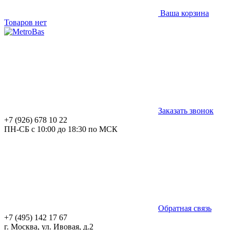
Ваша корзина
Товаров нет
Заказать звонок
+7 (926) 678 10 22
ПН-СБ с 10:00 до 18:30 по МСК
Обратная связь
+7 (495) 142 17 67
г. Москва, ул. Ивовая, д.2