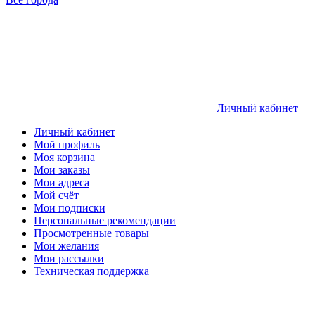
Личный кабинет
Личный кабинет
Мой профиль
Моя корзина
Мои заказы
Мои адреса
Мой счёт
Мои подписки
Персональные рекомендации
Просмотренные товары
Мои желания
Мои рассылки
Техническая поддержка