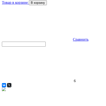
Товар в корзине
В корзину
Сравнить
6