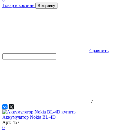
Товар в корзине
В корзину
Сравнить
7
Аккумулятор Nokia BL-4D
Арт: 457
0