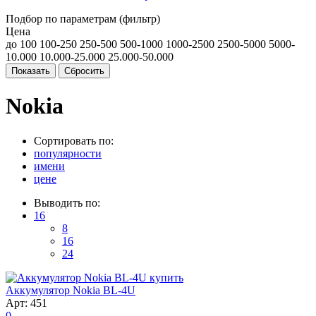
Подбор по параметрам (фильтр)
Цена
до 100
100-250
250-500
500-1000
1000-2500
2500-5000
5000-
10.000
10.000-25.000
25.000-50.000
Nokia
Сортировать по:
популярности
имени
цене
Выводить по:
16
8
16
24
Аккумулятор Nokia BL-4U
Арт: 451
0