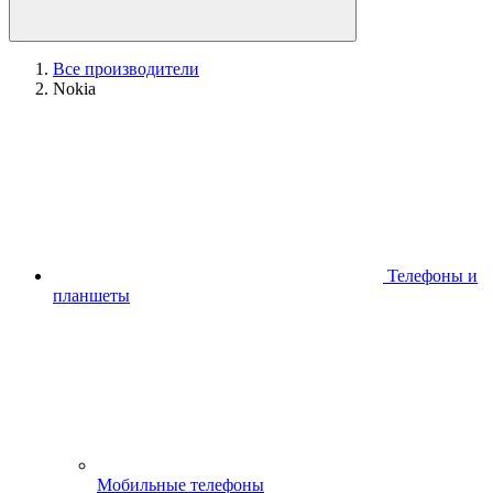
Все производители
Nokia
Телефоны и
планшеты
Мобильные телефоны