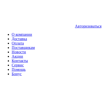
Авторизоваться
О компании
Доставка
Оплата
Поставщикам
Новости
Акции
Контакты
Сервис
Помощь
Бонус