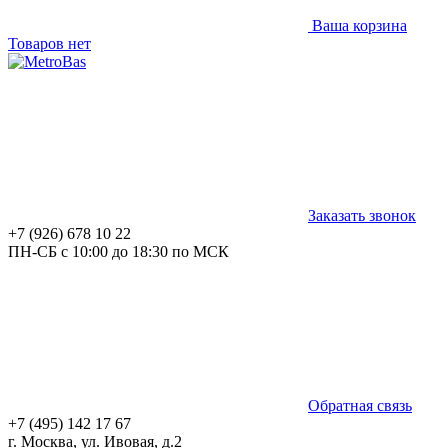
Ваша корзина
Товаров нет
Заказать звонок
+7 (926) 678 10 22
ПН-СБ с 10:00 до 18:30 по МСК
Обратная связь
+7 (495) 142 17 67
г. Москва, ул. Ивовая, д.2