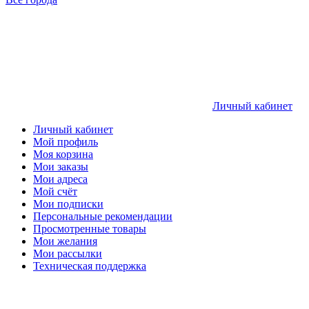
Личный кабинет
Личный кабинет
Мой профиль
Моя корзина
Мои заказы
Мои адреса
Мой счёт
Мои подписки
Персональные рекомендации
Просмотренные товары
Мои желания
Мои рассылки
Техническая поддержка