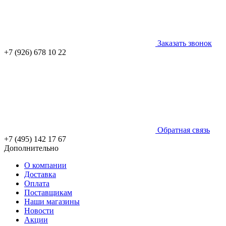
Заказать звонок
+7 (926) 678 10 22
Обратная связь
+7 (495) 142 17 67
Дополнительно
О компании
Доставка
Оплата
Поставщикам
Наши магазины
Новости
Акции