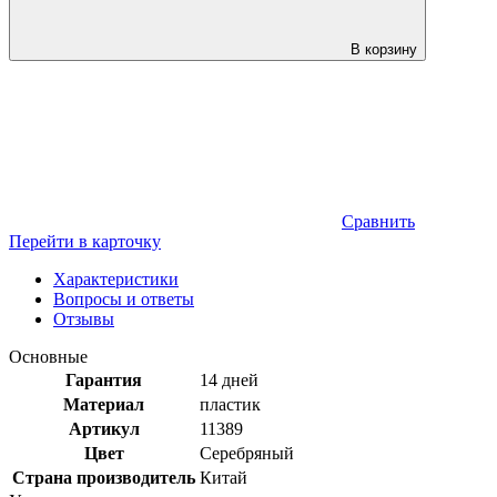
В корзину
Сравнить
Перейти в карточку
Характеристики
Вопросы и ответы
Отзывы
Основные
Гарантия
14 дней
Материал
пластик
Артикул
11389
Цвет
Серебряный
Страна производитель
Китай