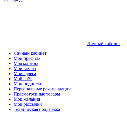
Личный кабинет
Личный кабинет
Мой профиль
Моя корзина
Мои заказы
Мои адреса
Мой счёт
Мои подписки
Персональные рекомендации
Просмотренные товары
Мои желания
Мои рассылки
Техническая поддержка