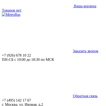
Ваша корзина
Товаров нет
Заказать звонок
+7 (926) 678 10 22
ПН-СБ с 10:00 до 18:30 по МСК
Обратная связь
+7 (495) 142 17 67
г. Москва, ул. Ивовая, д.2