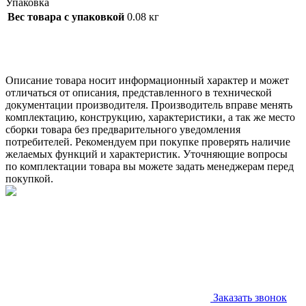
Упаковка
Вес товара с упаковкой
0.08 кг
Описание товара носит информационный характер и может
отличаться от описания, представленного в технической
документации производителя. Производитель вправе менять
комплектацию, конструкцию, характеристики, а так же место
сборки товара без предварительного уведомления
потребителей. Рекомендуем при покупке проверять наличие
желаемых функций и характеристик. Уточняющие вопросы
по комплектации товара вы можете задать менеджерам перед
покупкой.
Заказать звонок