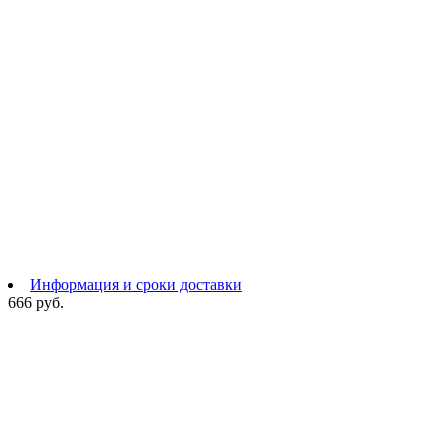
Информация и сроки доставки
666 руб.