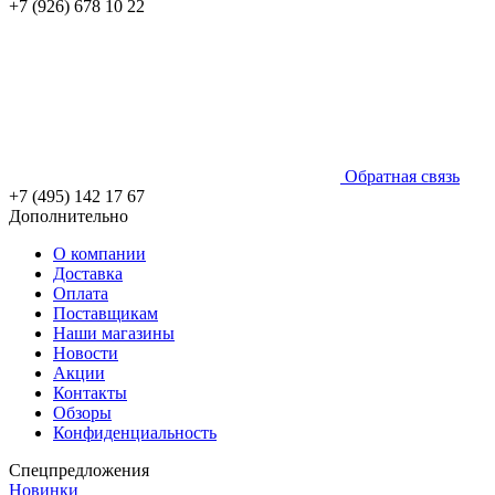
+7 (926) 678 10 22
Обратная связь
+7 (495) 142 17 67
Дополнительно
О компании
Доставка
Оплата
Поставщикам
Наши магазины
Новости
Акции
Контакты
Обзоры
Конфиденциальность
Спецпредложения
Новинки