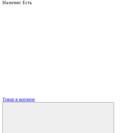
Наличие:
Есть
Товар в корзине