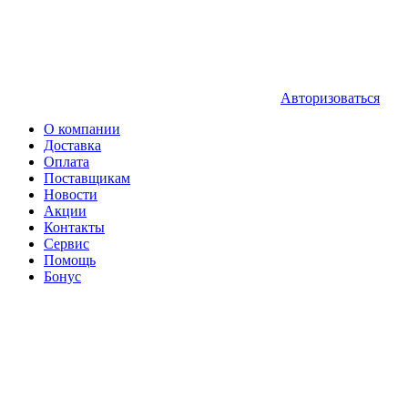
Авторизоваться
О компании
Доставка
Оплата
Поставщикам
Новости
Акции
Контакты
Сервис
Помощь
Бонус