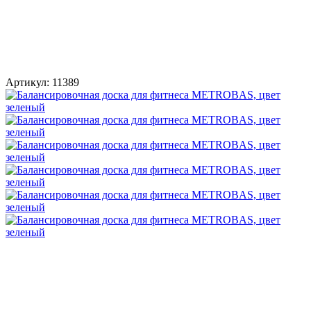
Артикул:
11389