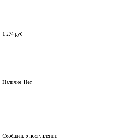
1 274 руб.
Наличие:
Нет
Сообщить о поступлении