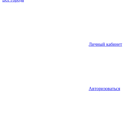
Личный кабинет
Авторизоваться