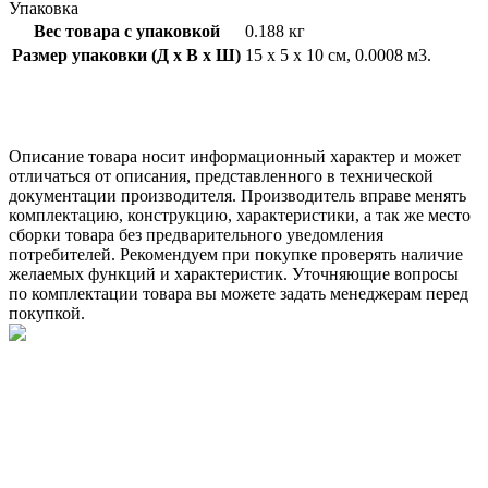
Упаковка
Вес товара с упаковкой
0.188 кг
Размер упаковки (Д x В x Ш)
15 x 5 x 10 см, 0.0008 м3.
Описание товара носит информационный характер и может
отличаться от описания, представленного в технической
документации производителя. Производитель вправе менять
комплектацию, конструкцию, характеристики, а так же место
сборки товара без предварительного уведомления
потребителей. Рекомендуем при покупке проверять наличие
желаемых функций и характеристик. Уточняющие вопросы
по комплектации товара вы можете задать менеджерам перед
покупкой.