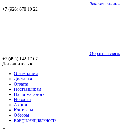
Заказать звонок
+7 (926) 678 10 22
Обратная связь
+7 (495) 142 17 67
Дополнительно
О компании
Доставка
Оплата
Поставщикам
Наши магазины
Новости
Акции
Контакты
Обзоры
Конфиденциальность