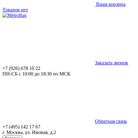
Ваша корзина
Товаров нет
Заказать звонок
+7 (926) 678 10 22
ПН-СБ с 10:00 до 18:30 по МСК
Обратная связь
+7 (495) 142 17 67
г. Москва, ул. Ивовая, д.2