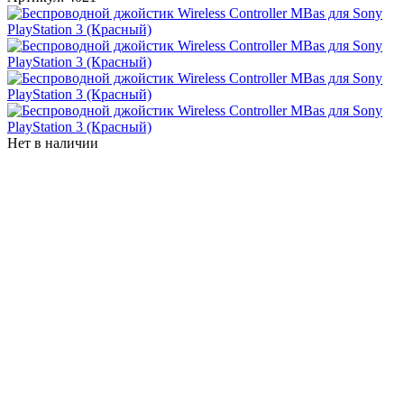
Нет в наличии