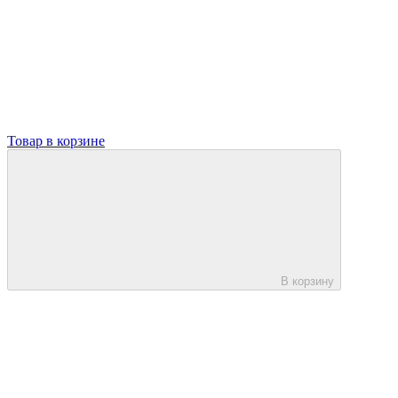
Товар в корзине
В корзину