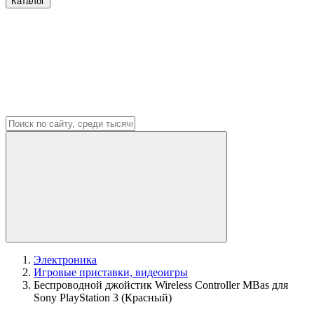
Каталог
Электроника
Игровые приставки, видеоигры
Беспроводной джойстик Wireless Controller MBas для
Sony PlayStation 3 (Красный)