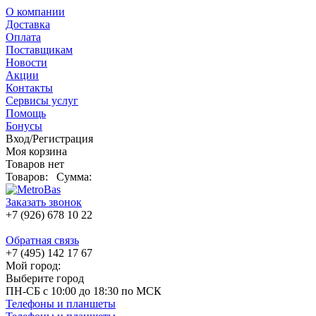
О компании
Доставка
Оплата
Поставщикам
Новости
Акции
Контакты
Сервисы услуг
Помощь
Бонусы
Вход/Регистрация
Моя корзина
Товаров нет
Товаров:
Сумма:
Заказать звонок
+7 (926) 678 10 22
Обратная связь
+7 (495) 142 17 67
Мой город:
Выберите город
ПН-СБ с 10:00 до 18:30 по МСК
Телефоны и планшеты