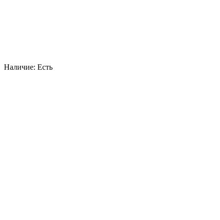
Наличие:
Есть