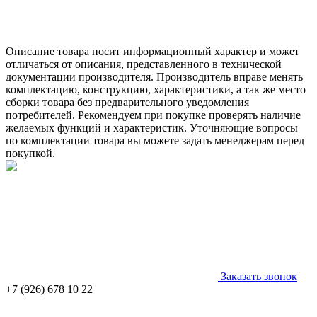
Описание товара носит информационный характер и может
отличаться от описания, представленного в технической
документации производителя. Производитель вправе менять
комплектацию, конструкцию, характеристики, а так же место
сборки товара без предварительного уведомления
потребителей. Рекомендуем при покупке проверять наличие
желаемых функций и характеристик. Уточняющие вопросы
по комплектации товара вы можете задать менеджерам перед
покупкой.
Заказать звонок
+7 (926) 678 10 22