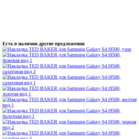
Есть в наличии другие предложения