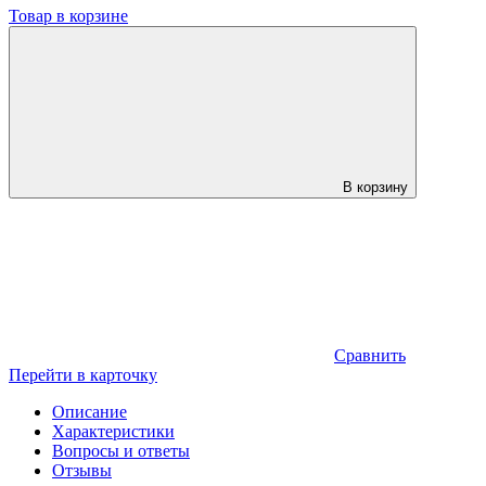
Товар в корзине
В корзину
Сравнить
Перейти в карточку
Описание
Характеристики
Вопросы и ответы
Отзывы