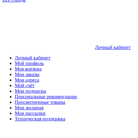
Личный кабинет
Личный кабинет
Мой профиль
Моя корзина
Мои заказы
Мои адреса
Мой счёт
Мои подписки
Персональные рекомендации
Просмотренные товары
Мои желания
Мои рассылки
Техническая поддержка