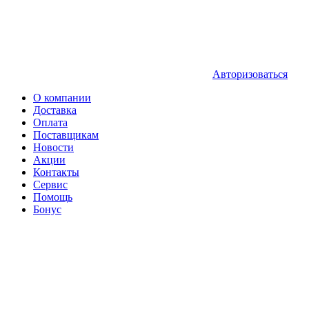
Авторизоваться
О компании
Доставка
Оплата
Поставщикам
Новости
Акции
Контакты
Сервис
Помощь
Бонус