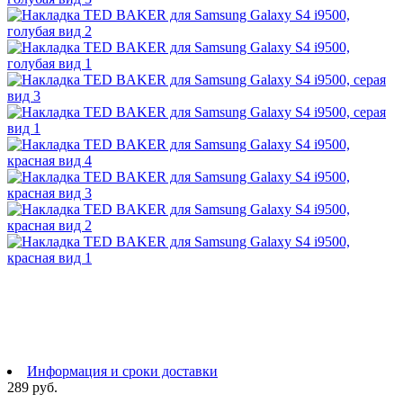
Информация и сроки доставки
289 руб.