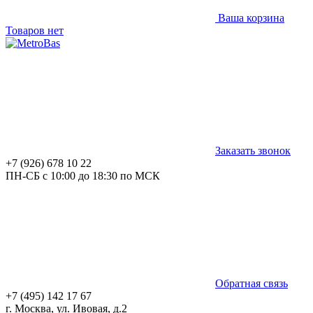
Ваша корзина
Товаров нет
Заказать звонок
+7 (926) 678 10 22
ПН-СБ с 10:00 до 18:30 по МСК
Обратная связь
+7 (495) 142 17 67
г. Москва, ул. Ивовая, д.2