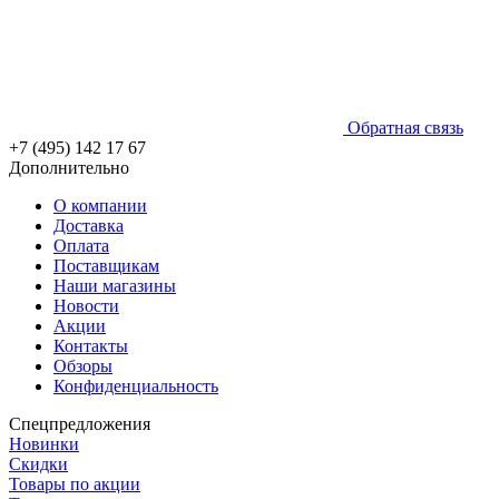
Обратная связь
+7 (495) 142 17 67
Дополнительно
О компании
Доставка
Оплата
Поставщикам
Наши магазины
Новости
Акции
Контакты
Обзоры
Конфиденциальность
Спецпредложения
Новинки
Скидки
Товары по акции