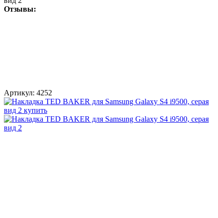
вид 2
Отзывы:
Артикул:
4252