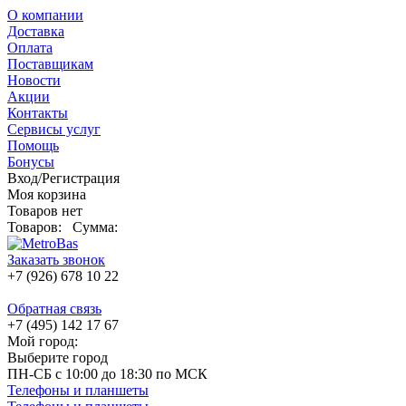
О компании
Доставка
Оплата
Поставщикам
Новости
Акции
Контакты
Сервисы услуг
Помощь
Бонусы
Вход/Регистрация
Моя корзина
Товаров нет
Товаров:
Сумма:
Заказать звонок
+7 (926) 678 10 22
Обратная связь
+7 (495) 142 17 67
Мой город:
Выберите город
ПН-СБ с 10:00 до 18:30 по МСК
Телефоны и планшеты