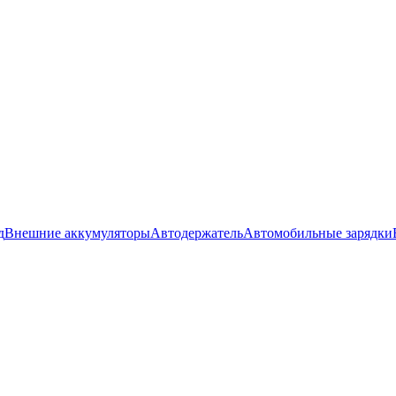
д
Внешние аккумуляторы
Автодержатель
Автомобильные зарядки