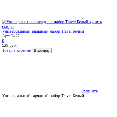
3
скидка
Универсальный зарядный набор Travel Белый
Арт: 2427
0
529 руб.
Товар в корзине
В корзину
Сравнить
Универсальный зарядный набор Travel Белый