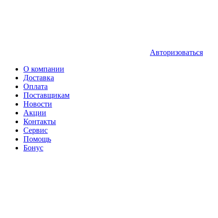
Авторизоваться
О компании
Доставка
Оплата
Поставщикам
Новости
Акции
Контакты
Сервис
Помощь
Бонус