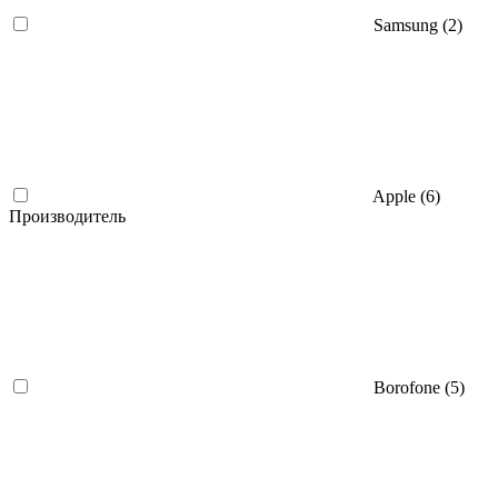
Samsung (
2
)
Apple (
6
)
Производитель
Borofone (
5
)