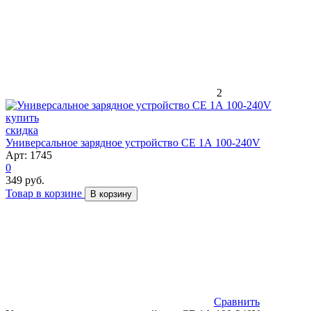
2
скидка
Универсальное зарядное устройство CE 1А 100-240V
Арт: 1745
0
349 руб.
Товар в корзине
В корзину
Сравнить