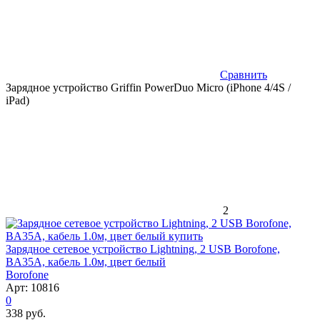
Сравнить
Зарядное устройство Griffin PowerDuo Micro (iPhone 4/4S /
iPad)
2
Зарядное сетевое устройство Lightning, 2 USB Borofone,
BA35A, кабель 1.0м, цвет белый
Borofone
Арт: 10816
0
338 руб.