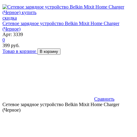
скидка
Сетевое зарядное устройство Belkin Mixit Home Charger
(Черное)
Арт: 3339
0
399 руб.
Товар в корзине
В корзину
Сравнить
Сетевое зарядное устройство Belkin Mixit Home Charger
(Черное)