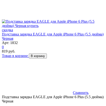
скидка
Подставка зарядка EAGLE для Apple iPhone 6 Plus (5.5 дюйма)
Черная
Арт: 1832
0
819 руб.
Товар в корзине
В корзину
Сравнить
Подставка зарядка EAGLE для Apple iPhone 6 Plus (5.5 дюйма)
Черная