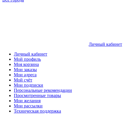
Личный кабинет
Личный кабинет
Мой профиль
Моя корзина
Мои заказы
Мои адреса
Мой счёт
Мои подписки
Персональные рекомендации
Просмотренные товары
Мои желания
Мои рассылки
Техническая поддержка