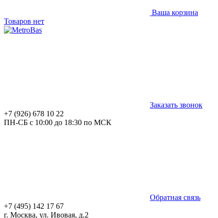
Ваша корзина
Товаров нет
Заказать звонок
+7 (926) 678 10 22
ПН-СБ с 10:00 до 18:30 по МСК
Обратная связь
+7 (495) 142 17 67
г. Москва, ул. Ивовая, д.2