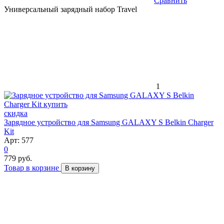
Сравнить
Универсальный зарядный набор Travel
1
скидка
Зарядное устройство для Samsung GALAXY S Belkin Charger
Kit
Арт: 577
0
779 руб.
Товар в корзине
В корзину