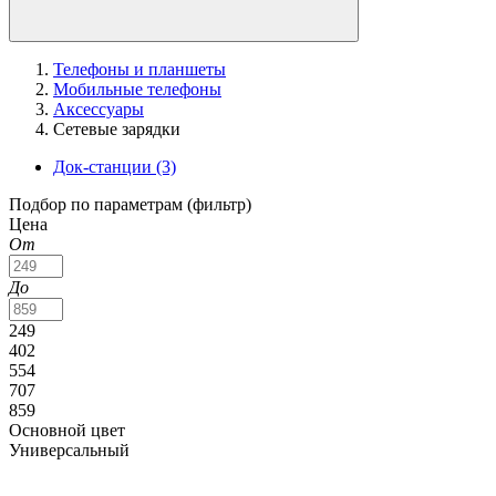
Телефоны и планшеты
Мобильные телефоны
Аксессуары
Сетевые зарядки
Док-станции
(3)
Подбор по параметрам (фильтр)
Цена
От
До
249
402
554
707
859
Основной цвет
Универсальный