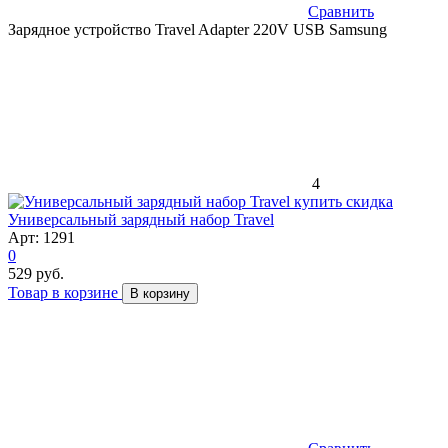
Сравнить
Зарядное устройство Travel Adapter 220V USB Samsung
4
скидка
Универсальный зарядный набор Travel
Арт: 1291
0
529 руб.
Товар в корзине
В корзину