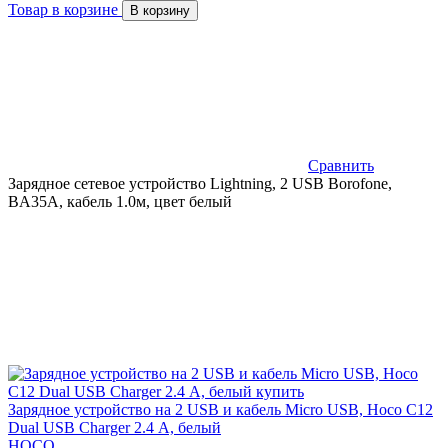
Товар в корзине
В корзину
Сравнить
Зарядное сетевое устройство Lightning, 2 USB Borofone,
BA35A, кабель 1.0м, цвет белый
Зарядное устройство на 2 USB и кабель Micro USB, Hoco C12
Dual USB Charger 2.4 А, белый
HOCO