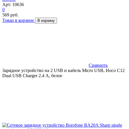
Арт: 10636
0
569 руб.
Товар в корзине
В корзину
Сравнить
Зарядное устройство на 2 USB и кабель Micro USB, Hoco C12
Dual USB Charger 2.4 А, белое