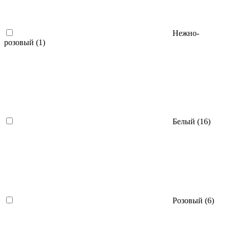
Нежно-
розовый (
1
)
Белый (
16
)
Розовый (
6
)