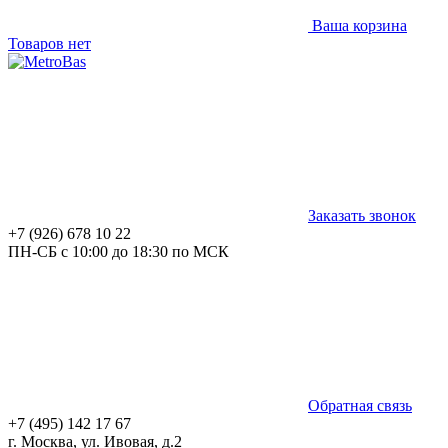
Ваша корзина
Товаров нет
Заказать звонок
+7 (926) 678 10 22
ПН-СБ с 10:00 до 18:30 по МСК
Обратная связь
+7 (495) 142 17 67
г. Москва, ул. Ивовая, д.2