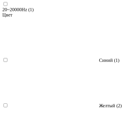
20~20000Hz (
1
)
Цвет
Синий (
1
)
Желтый (
2
)