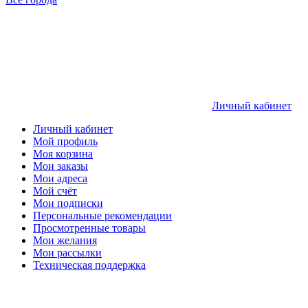
Личный кабинет
Личный кабинет
Мой профиль
Моя корзина
Мои заказы
Мои адреса
Мой счёт
Мои подписки
Персональные рекомендации
Просмотренные товары
Мои желания
Мои рассылки
Техническая поддержка