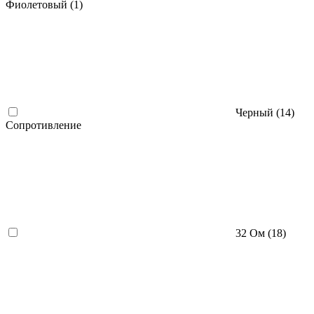
Фиолетовый (
1
)
Черный (
14
)
Сопротивление
32 Ом (
18
)