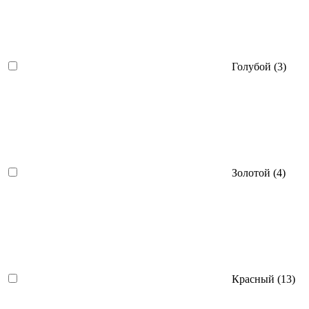
Голубой (
3
)
Золотой (
4
)
Красный (
13
)