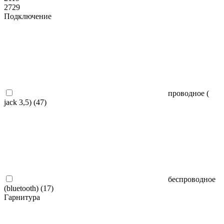
2729
Подключение
проводное (
jack 3,5) (
47
)
беспроводное
(bluetooth) (
17
)
Гарнитура