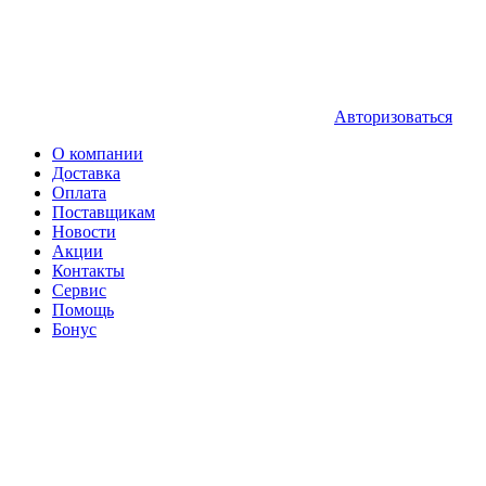
Авторизоваться
О компании
Доставка
Оплата
Поставщикам
Новости
Акции
Контакты
Сервис
Помощь
Бонус