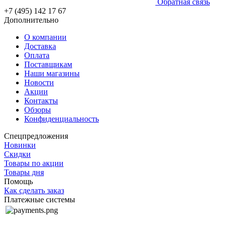
Обратная связь
+7 (495) 142 17 67
Дополнительно
О компании
Доставка
Оплата
Поставщикам
Наши магазины
Новости
Акции
Контакты
Обзоры
Конфиденциальность
Спецпредложения
Новинки
Скидки
Товары по акции
Товары дня
Помощь
Как сделать заказ
Платежные системы