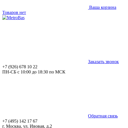
Ваша корзина
Товаров нет
Заказать звонок
+7 (926) 678 10 22
ПН-СБ с 10:00 до 18:30 по МСК
Обратная связь
+7 (495) 142 17 67
г. Москва, ул. Ивовая, д.2