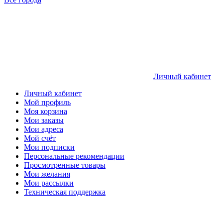
Личный кабинет
Личный кабинет
Мой профиль
Моя корзина
Мои заказы
Мои адреса
Мой счёт
Мои подписки
Персональные рекомендации
Просмотренные товары
Мои желания
Мои рассылки
Техническая поддержка