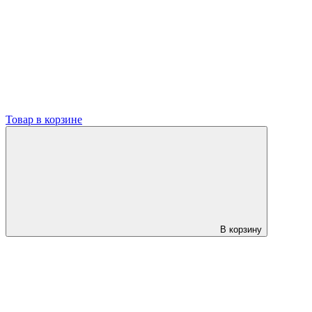
Товар в корзине
В корзину