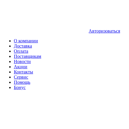
Авторизоваться
О компании
Доставка
Оплата
Поставщикам
Новости
Акции
Контакты
Сервис
Помощь
Бонус