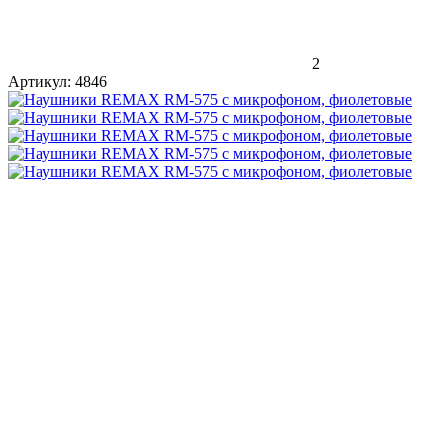
2
Артикул:
4846