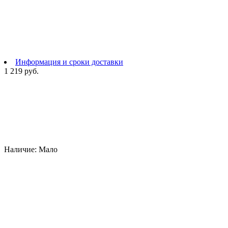
Информация и сроки доставки
1 219 руб.
Наличие:
Мало