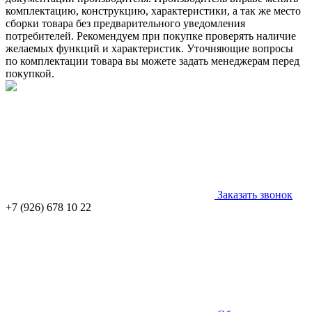
комплектацию, конструкцию, характеристики, а так же место
сборки товара без предварительного уведомления
потребителей. Рекомендуем при покупке проверять наличие
желаемых функций и характеристик. Уточняющие вопросы
по комплектации товара вы можете задать менеджерам перед
покупкой.
Заказать звонок
+7 (926) 678 10 22