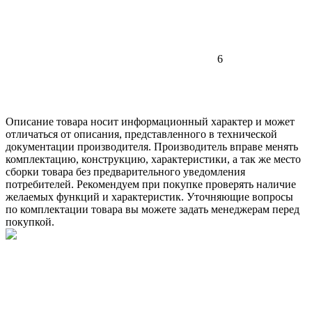
6
Описание товара носит информационный характер и может
отличаться от описания, представленного в технической
документации производителя. Производитель вправе менять
комплектацию, конструкцию, характеристики, а так же место
сборки товара без предварительного уведомления
потребителей. Рекомендуем при покупке проверять наличие
желаемых функций и характеристик. Уточняющие вопросы
по комплектации товара вы можете задать менеджерам перед
покупкой.