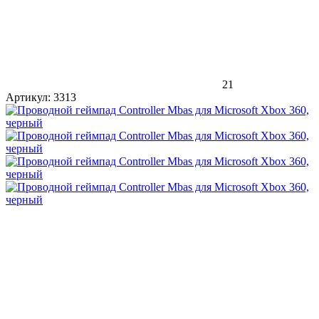
21
Артикул:
3313