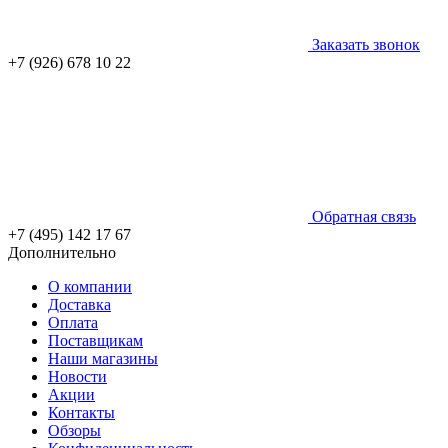
Заказать звонок
+7 (926) 678 10 22
Обратная связь
+7 (495) 142 17 67
Дополнительно
О компании
Доставка
Оплата
Поставщикам
Наши магазины
Новости
Акции
Контакты
Обзоры