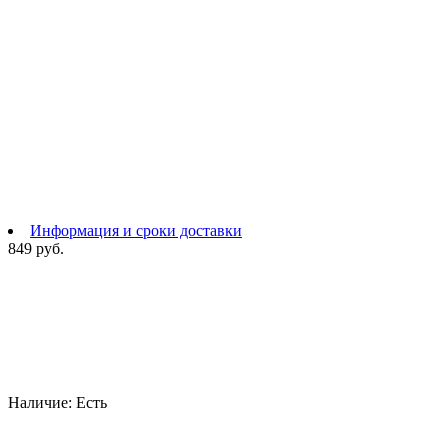
Информация и сроки доставки
849 руб.
Наличие:
Есть