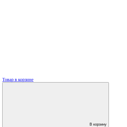
Товар в корзине
В корзину