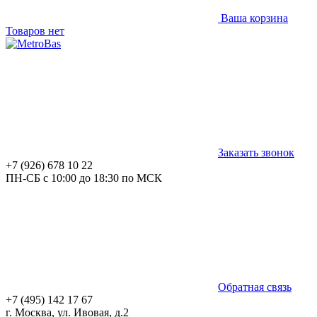
Ваша корзина
Товаров нет
Заказать звонок
+7 (926) 678 10 22
ПН-СБ с 10:00 до 18:30 по МСК
Обратная связь
+7 (495) 142 17 67
г. Москва, ул. Ивовая, д.2