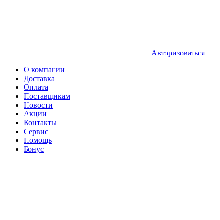
Авторизоваться
О компании
Доставка
Оплата
Поставщикам
Новости
Акции
Контакты
Сервис
Помощь
Бонус