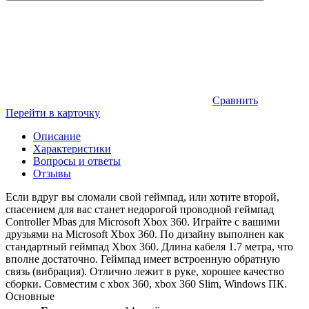
Сравнить
Перейти в карточку
Описание
Характеристики
Вопросы и ответы
Отзывы
Если вдруг вы сломали свой геймпад, или хотите второй,
спасением для вас станет недорогой проводной геймпад
Controller Mbas для Microsoft Xbox 360. Играйте с вашими
друзьями на Microsoft Xbox 360. По дизайну выполнен как
стандартный геймпад Xbox 360. Длина кабеля 1.7 метра, что
вполне достаточно. Геймпад имеет встроенную обратную
связь (вибрация). Отлично лежит в руке, хорошее качество
сборки. Совместим с xbox 360, xbox 360 Slim, Windows ПК.
Основные