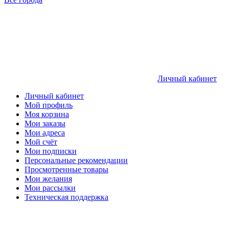
Личный кабинет
Личный кабинет
Мой профиль
Моя корзина
Мои заказы
Мои адреса
Мой счёт
Мои подписки
Персональные рекомендации
Просмотренные товары
Мои желания
Мои рассылки
Техническая поддержка