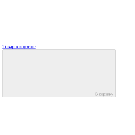
Товар в корзине
В корзину