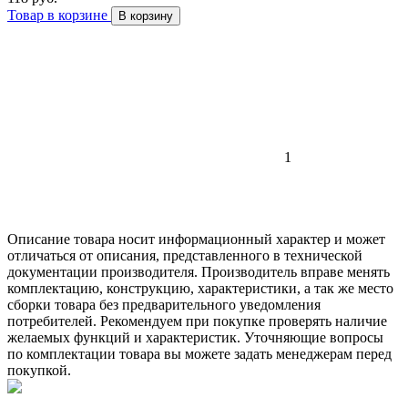
Товар в корзине
В корзину
1
Описание товара носит информационный характер и может
отличаться от описания, представленного в технической
документации производителя. Производитель вправе менять
комплектацию, конструкцию, характеристики, а так же место
сборки товара без предварительного уведомления
потребителей. Рекомендуем при покупке проверять наличие
желаемых функций и характеристик. Уточняющие вопросы
по комплектации товара вы можете задать менеджерам перед
покупкой.