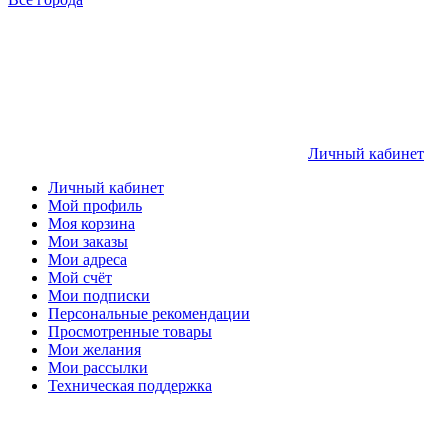
Личный кабинет
Личный кабинет
Мой профиль
Моя корзина
Мои заказы
Мои адреса
Мой счёт
Мои подписки
Персональные рекомендации
Просмотренные товары
Мои желания
Мои рассылки
Техническая поддержка