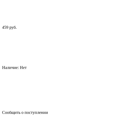
459 руб.
Наличие:
Нет
Сообщить о поступлении