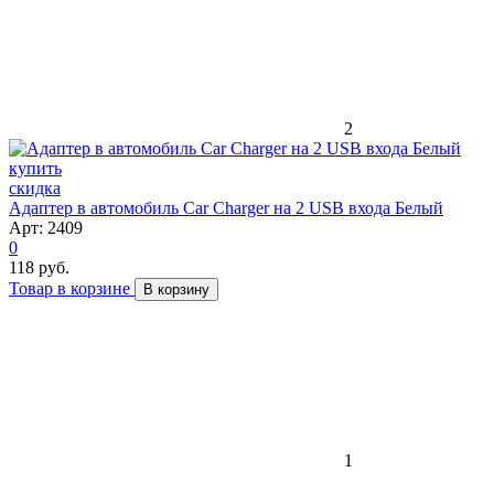
2
скидка
Адаптер в автомобиль Car Charger на 2 USB входа Белый
Арт: 2409
0
118 руб.
Товар в корзине
В корзину
1