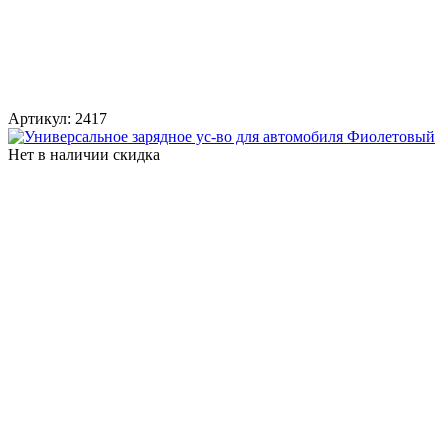
Артикул:
2417
Нет в наличии
скидка