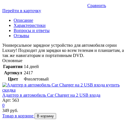
Сравнить
Перейти в карточку
Описание
Характеристики
Вопросы и ответы
Отзывы
Универсальное зарядное устройство для автомобиля серии
Luxury! Подходит для зарядки ко всем теленам и планшетам, а
так же навигаторам и портативным DVD.
Основные
Гарантия
14 дней
Артикул
2417
Цвет
Фиолетовый
скидка
Адаптер в автомобиль Car Charger на 2 USB входа
Арт: 563
0
349 руб.
Товар в корзине
В корзину