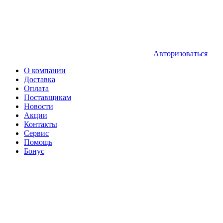
Авторизоваться
О компании
Доставка
Оплата
Поставщикам
Новости
Акции
Контакты
Сервис
Помощь
Бонус