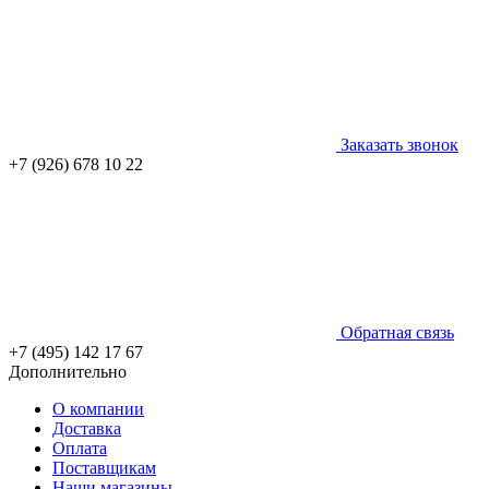
Заказать звонок
+7 (926) 678 10 22
Обратная связь
+7 (495) 142 17 67
Дополнительно
О компании
Доставка
Оплата
Поставщикам
Наши магазины