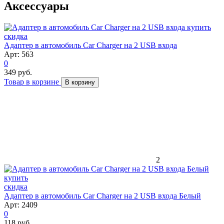
Аксессуары
скидка
Адаптер в автомобиль Car Charger на 2 USB входа
Арт: 563
0
349 руб.
Товар в корзине
В корзину
2
скидка
Адаптер в автомобиль Car Charger на 2 USB входа Белый
Арт: 2409
0
118 руб.