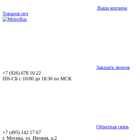
Ваша корзина
Товаров нет
Заказать звонок
+7 (926) 678 10 22
ПН-СБ с 10:00 до 18:30 по МСК
Обратная связь
+7 (495) 142 17 67
г. Москва, ул. Ивовая, д.2